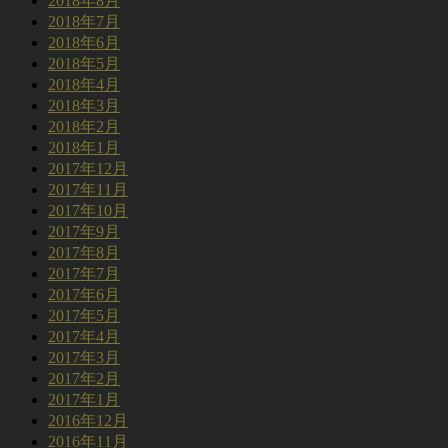
2018年8月
2018年7月
2018年6月
2018年5月
2018年4月
2018年3月
2018年2月
2018年1月
2017年12月
2017年11月
2017年10月
2017年9月
2017年8月
2017年7月
2017年6月
2017年5月
2017年4月
2017年3月
2017年2月
2017年1月
2016年12月
2016年11月