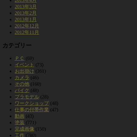
2013年4月
2013年3月
2013年2月
2013年1月
2012年12月
2012年11月
カテゴリー
ＰＣ
(69)
イベント
(73)
お出掛け
(361)
カメラ
(46)
その他
(160)
バイク
(48)
プラモデル
(28)
ワークショップ
(48)
仕事の付帯作業
(47)
動画
(43)
塗装
(771)
完成画像
(150)
工作
(780)