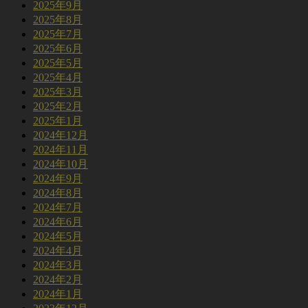
2025年9月
2025年8月
2025年7月
2025年6月
2025年5月
2025年4月
2025年3月
2025年2月
2025年1月
2024年12月
2024年11月
2024年10月
2024年9月
2024年8月
2024年7月
2024年6月
2024年5月
2024年4月
2024年3月
2024年2月
2024年1月