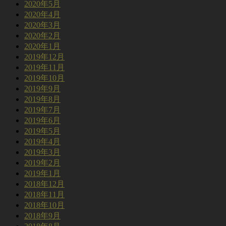
2020年5月
2020年4月
2020年3月
2020年2月
2020年1月
2019年12月
2019年11月
2019年10月
2019年9月
2019年8月
2019年7月
2019年6月
2019年5月
2019年4月
2019年3月
2019年2月
2019年1月
2018年12月
2018年11月
2018年10月
2018年9月