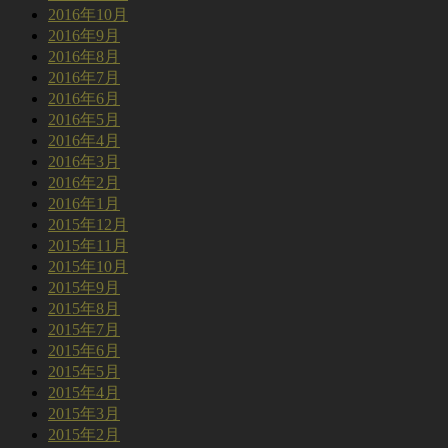
2016年10月
2016年9月
2016年8月
2016年7月
2016年6月
2016年5月
2016年4月
2016年3月
2016年2月
2016年1月
2015年12月
2015年11月
2015年10月
2015年9月
2015年8月
2015年7月
2015年6月
2015年5月
2015年4月
2015年3月
2015年2月