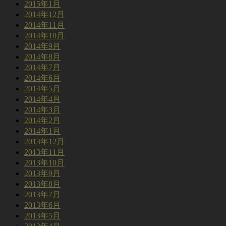
2015年1月
2014年12月
2014年11月
2014年10月
2014年9月
2014年8月
2014年7月
2014年6月
2014年5月
2014年4月
2014年3月
2014年2月
2014年1月
2013年12月
2013年11月
2013年10月
2013年9月
2013年8月
2013年7月
2013年6月
2013年5月