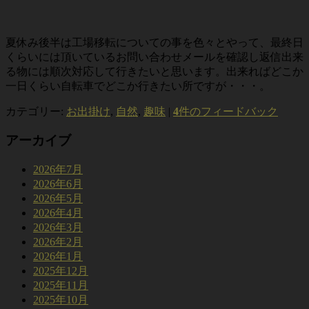
夏休み後半は工場移転についての事を色々とやって、最終日
くらいには頂いているお問い合わせメールを確認し返信出来
る物には順次対応して行きたいと思います。出来ればどこか
一日くらい自転車でどこか行きたい所ですが・・・。
カテゴリー:
お出掛け
,
自然
,
趣味
|
4
件のフィードバック
アーカイブ
2026年7月
2026年6月
2026年5月
2026年4月
2026年3月
2026年2月
2026年1月
2025年12月
2025年11月
2025年10月