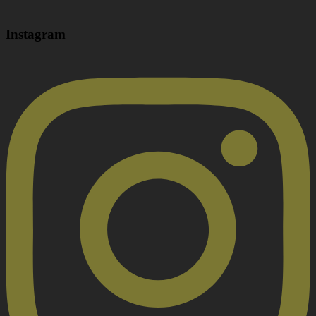
Instagram