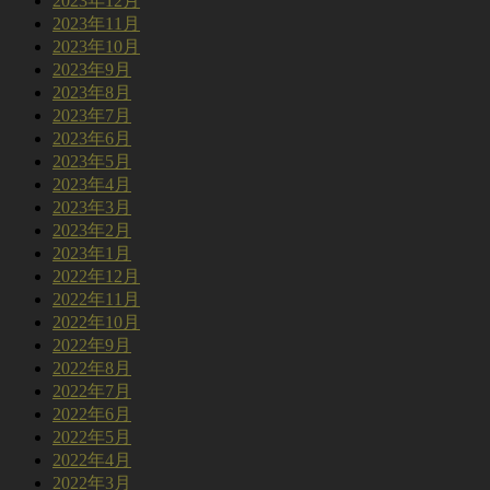
2023年12月
2023年11月
2023年10月
2023年9月
2023年8月
2023年7月
2023年6月
2023年5月
2023年4月
2023年3月
2023年2月
2023年1月
2022年12月
2022年11月
2022年10月
2022年9月
2022年8月
2022年7月
2022年6月
2022年5月
2022年4月
2022年3月