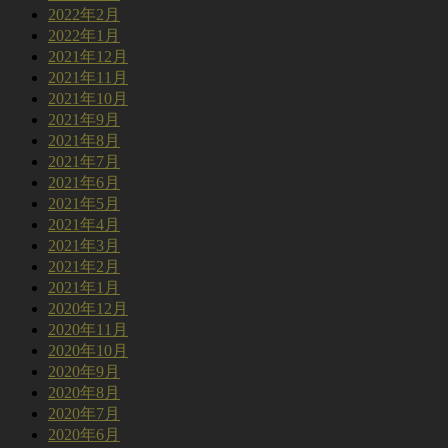
2022年2月
2022年1月
2021年12月
2021年11月
2021年10月
2021年9月
2021年8月
2021年7月
2021年6月
2021年5月
2021年4月
2021年3月
2021年2月
2021年1月
2020年12月
2020年11月
2020年10月
2020年9月
2020年8月
2020年7月
2020年6月