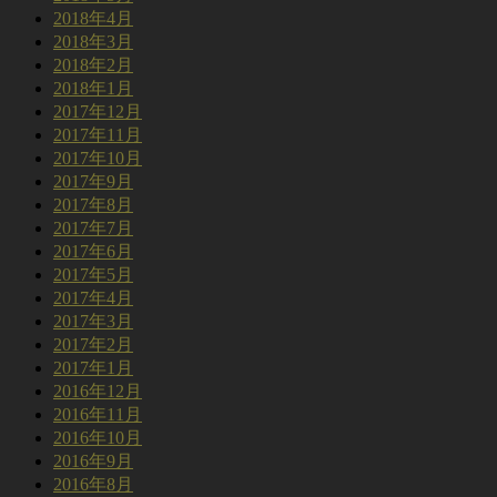
2018年4月
2018年3月
2018年2月
2018年1月
2017年12月
2017年11月
2017年10月
2017年9月
2017年8月
2017年7月
2017年6月
2017年5月
2017年4月
2017年3月
2017年2月
2017年1月
2016年12月
2016年11月
2016年10月
2016年9月
2016年8月