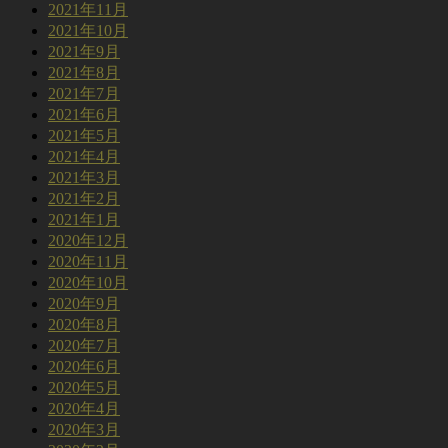
2021年11月
2021年10月
2021年9月
2021年8月
2021年7月
2021年6月
2021年5月
2021年4月
2021年3月
2021年2月
2021年1月
2020年12月
2020年11月
2020年10月
2020年9月
2020年8月
2020年7月
2020年6月
2020年5月
2020年4月
2020年3月