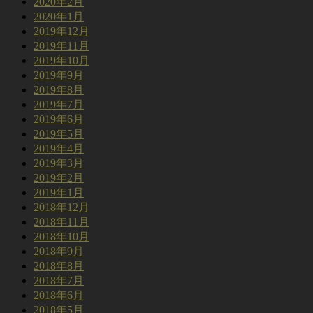
2020年2月
2020年1月
2019年12月
2019年11月
2019年10月
2019年9月
2019年8月
2019年7月
2019年6月
2019年5月
2019年4月
2019年3月
2019年2月
2019年1月
2018年12月
2018年11月
2018年10月
2018年9月
2018年8月
2018年7月
2018年6月
2018年5月