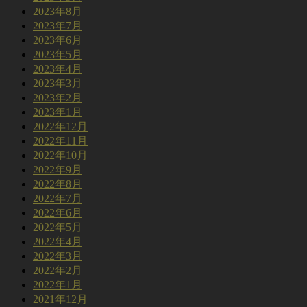
2023年8月
2023年7月
2023年6月
2023年5月
2023年4月
2023年3月
2023年2月
2023年1月
2022年12月
2022年11月
2022年10月
2022年9月
2022年8月
2022年7月
2022年6月
2022年5月
2022年4月
2022年3月
2022年2月
2022年1月
2021年12月