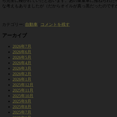
ら完全に轢かれていたと思います。あの重量車に撥ねられた
な考えもありましたが（だからオイルが真っ黒だったのです
カテゴリー:
自動車
|
コメントを残す
アーカイブ
2026年7月
2026年6月
2026年5月
2026年4月
2026年3月
2026年2月
2026年1月
2025年12月
2025年11月
2025年10月
2025年9月
2025年8月
2025年7月