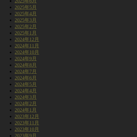
2025年6月
2025年5月
2025年4月
2025年3月
2025年2月
2025年1月
2024年12月
2024年11月
2024年10月
2024年9月
2024年8月
2024年7月
2024年6月
2024年5月
2024年4月
2024年3月
2024年2月
2024年1月
2023年12月
2023年11月
2023年10月
2023年9月