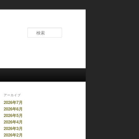
検
索
アーカイブ
2026年7月
2026年6月
2026年5月
2026年4月
2026年3月
2026年2月