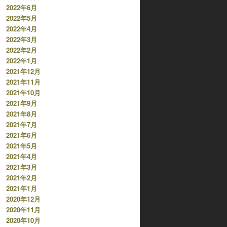
2022年6月
2022年5月
2022年4月
2022年3月
2022年2月
2022年1月
2021年12月
2021年11月
2021年10月
2021年9月
2021年8月
2021年7月
2021年6月
2021年5月
2021年4月
2021年3月
2021年2月
2021年1月
2020年12月
2020年11月
2020年10月