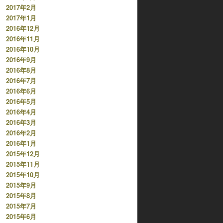
2017年2月
2017年1月
2016年12月
2016年11月
2016年10月
2016年9月
2016年8月
2016年7月
2016年6月
2016年5月
2016年4月
2016年3月
2016年2月
2016年1月
2015年12月
2015年11月
2015年10月
2015年9月
2015年8月
2015年7月
2015年6月