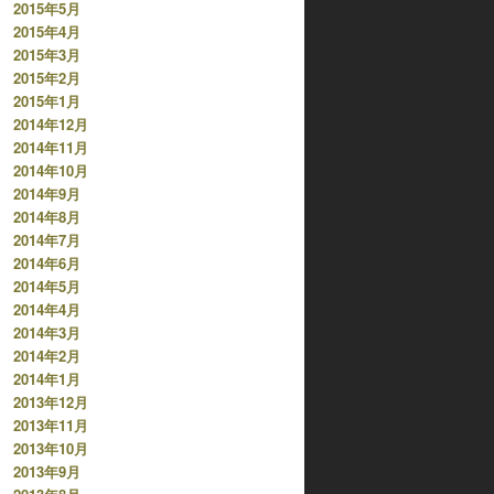
2015年5月
2015年4月
2015年3月
2015年2月
2015年1月
2014年12月
2014年11月
2014年10月
2014年9月
2014年8月
2014年7月
2014年6月
2014年5月
2014年4月
2014年3月
2014年2月
2014年1月
2013年12月
2013年11月
2013年10月
2013年9月