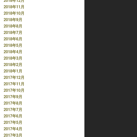
2018年12月
2018年11月
2018年10月
2018年9月
2018年8月
2018年7月
2018年6月
2018年5月
2018年4月
2018年3月
2018年2月
2018年1月
2017年12月
2017年11月
2017年10月
2017年9月
2017年8月
2017年7月
2017年6月
2017年5月
2017年4月
2017年3月