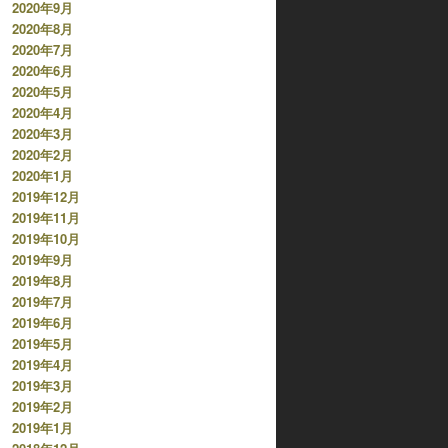
2020年9月
2020年8月
2020年7月
2020年6月
2020年5月
2020年4月
2020年3月
2020年2月
2020年1月
2019年12月
2019年11月
2019年10月
2019年9月
2019年8月
2019年7月
2019年6月
2019年5月
2019年4月
2019年3月
2019年2月
2019年1月