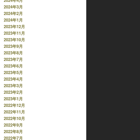
2024年4月
2024年3月
2024年2月
2024年1月
2023年12月
2023年11月
2023年10月
2023年9月
2023年8月
2023年7月
2023年6月
2023年5月
2023年4月
2023年3月
2023年2月
2023年1月
2022年12月
2022年11月
2022年10月
2022年9月
2022年8月
2022年7月