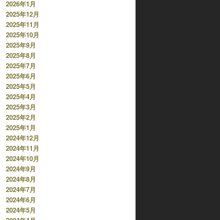
2026年1月
2025年12月
2025年11月
2025年10月
2025年9月
2025年8月
2025年7月
2025年6月
2025年5月
2025年4月
2025年3月
2025年2月
2025年1月
2024年12月
2024年11月
2024年10月
2024年9月
2024年8月
2024年7月
2024年6月
2024年5月