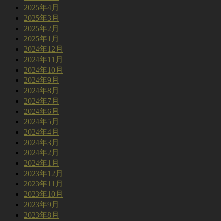
2025年4月
2025年3月
2025年2月
2025年1月
2024年12月
2024年11月
2024年10月
2024年9月
2024年8月
2024年7月
2024年6月
2024年5月
2024年4月
2024年3月
2024年2月
2024年1月
2023年12月
2023年11月
2023年10月
2023年9月
2023年8月