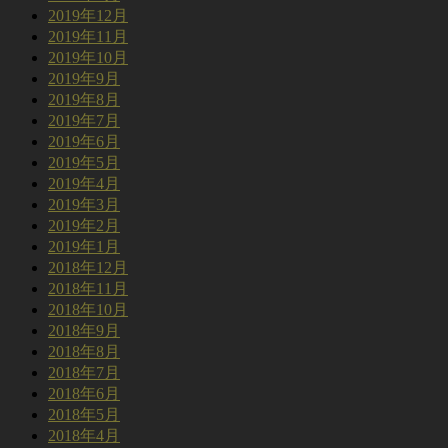
2019年12月
2019年11月
2019年10月
2019年9月
2019年8月
2019年7月
2019年6月
2019年5月
2019年4月
2019年3月
2019年2月
2019年1月
2018年12月
2018年11月
2018年10月
2018年9月
2018年8月
2018年7月
2018年6月
2018年5月
2018年4月