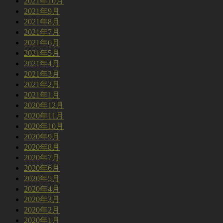
2021年10月
2021年9月
2021年8月
2021年7月
2021年6月
2021年5月
2021年4月
2021年3月
2021年2月
2021年1月
2020年12月
2020年11月
2020年10月
2020年9月
2020年8月
2020年7月
2020年6月
2020年5月
2020年4月
2020年3月
2020年2月
2020年1月