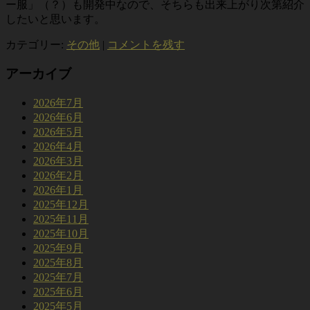
ー服」（？）も開発中なので、そちらも出来上がり次第紹介
したいと思います。
カテゴリー:
その他
|
コメントを残す
アーカイブ
2026年7月
2026年6月
2026年5月
2026年4月
2026年3月
2026年2月
2026年1月
2025年12月
2025年11月
2025年10月
2025年9月
2025年8月
2025年7月
2025年6月
2025年5月