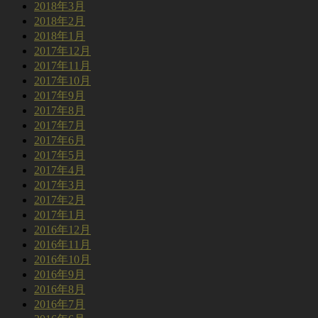
2018年3月
2018年2月
2018年1月
2017年12月
2017年11月
2017年10月
2017年9月
2017年8月
2017年7月
2017年6月
2017年5月
2017年4月
2017年3月
2017年2月
2017年1月
2016年12月
2016年11月
2016年10月
2016年9月
2016年8月
2016年7月