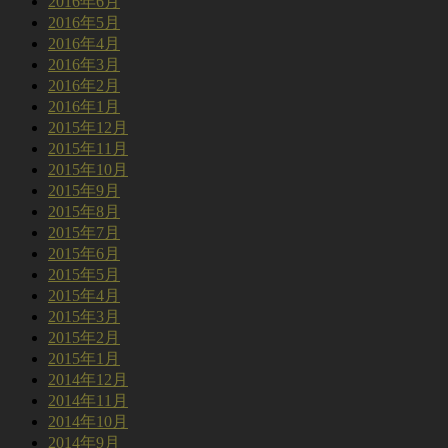
2016年6月
2016年5月
2016年4月
2016年3月
2016年2月
2016年1月
2015年12月
2015年11月
2015年10月
2015年9月
2015年8月
2015年7月
2015年6月
2015年5月
2015年4月
2015年3月
2015年2月
2015年1月
2014年12月
2014年11月
2014年10月
2014年9月