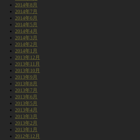
2014年8月
2014年7月
2014年6月
2014年5月
2014年4月
2014年3月
2014年2月
2014年1月
2013年12月
2013年11月
2013年10月
2013年9月
2013年8月
2013年7月
2013年6月
2013年5月
2013年4月
2013年3月
2013年2月
2013年1月
2012年12月