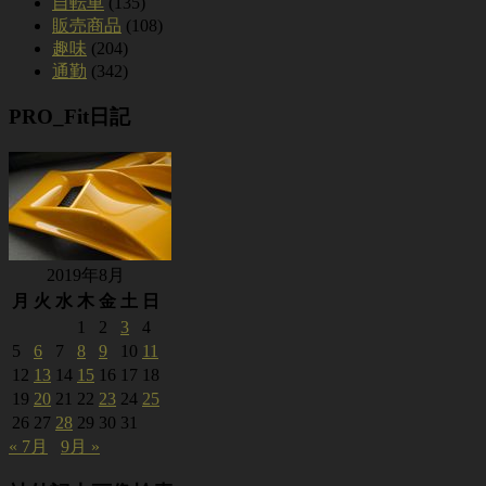
自転車
(135)
販売商品
(108)
趣味
(204)
通勤
(342)
PRO_Fit日記
2019年8月
月
火
水
木
金
土
日
1
2
3
4
5
6
7
8
9
10
11
12
13
14
15
16
17
18
19
20
21
22
23
24
25
26
27
28
29
30
31
« 7月
9月 »