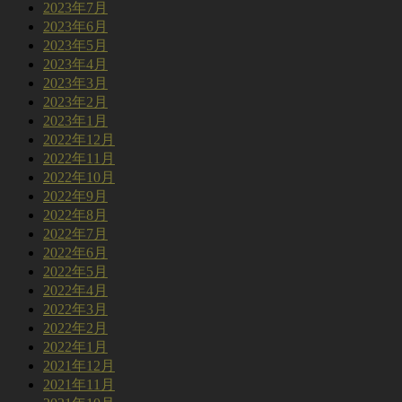
2023年7月
2023年6月
2023年5月
2023年4月
2023年3月
2023年2月
2023年1月
2022年12月
2022年11月
2022年10月
2022年9月
2022年8月
2022年7月
2022年6月
2022年5月
2022年4月
2022年3月
2022年2月
2022年1月
2021年12月
2021年11月