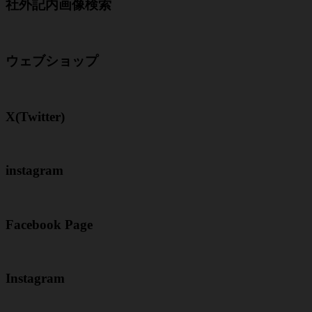
社外記内画像検索
ウェブショップ
X(Twitter)
instagram
Facebook Page
Instagram