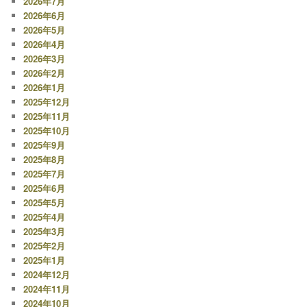
2026年7月
2026年6月
2026年5月
2026年4月
2026年3月
2026年2月
2026年1月
2025年12月
2025年11月
2025年10月
2025年9月
2025年8月
2025年7月
2025年6月
2025年5月
2025年4月
2025年3月
2025年2月
2025年1月
2024年12月
2024年11月
2024年10月