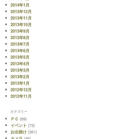
2014年1月
2013年12月
2013年11月
2013年10月
2013年9月
2013年8月
2013年7月
2013年6月
2013年5月
2013年4月
2013年3月
2013年2月
2013年1月
2012年12月
2012年11月
カテゴリー
ＰＣ
(69)
イベント
(73)
お出掛け
(361)
カメラ
(46)