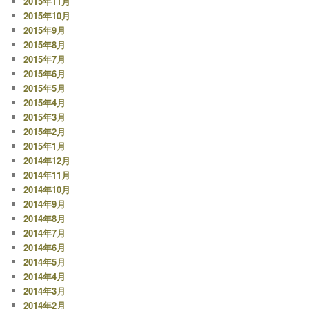
2015年11月
2015年10月
2015年9月
2015年8月
2015年7月
2015年6月
2015年5月
2015年4月
2015年3月
2015年2月
2015年1月
2014年12月
2014年11月
2014年10月
2014年9月
2014年8月
2014年7月
2014年6月
2014年5月
2014年4月
2014年3月
2014年2月