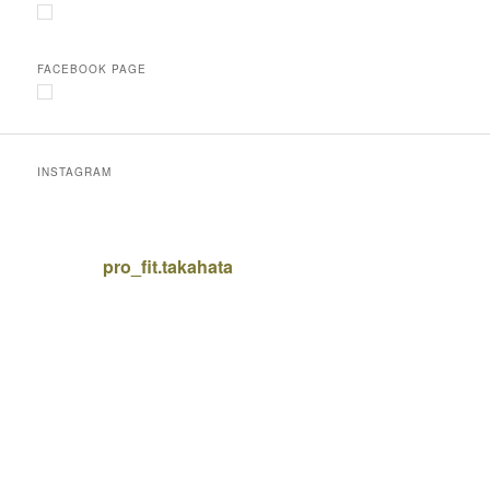
FACEBOOK PAGE
INSTAGRAM
pro_fit.takahata