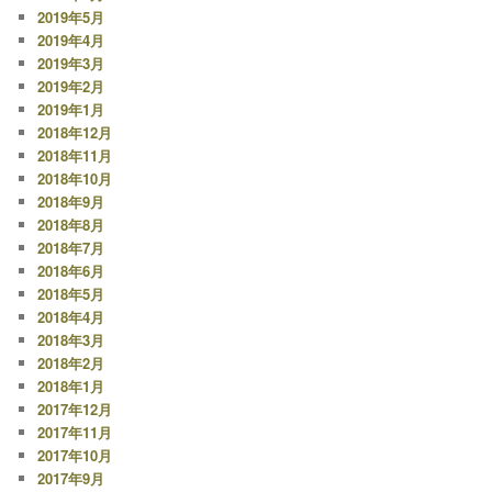
2019年5月
2019年4月
2019年3月
2019年2月
2019年1月
2018年12月
2018年11月
2018年10月
2018年9月
2018年8月
2018年7月
2018年6月
2018年5月
2018年4月
2018年3月
2018年2月
2018年1月
2017年12月
2017年11月
2017年10月
2017年9月