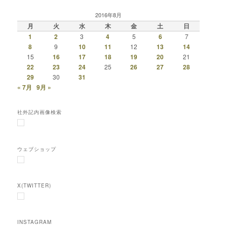
2016年8月
月
火
水
木
金
土
日
1
2
3
4
5
6
7
8
9
10
11
12
13
14
15
16
17
18
19
20
21
22
23
24
25
26
27
28
29
30
31
« 7月
9月 »
社外記内画像検索
ウェブショップ
X(TWITTER)
INSTAGRAM