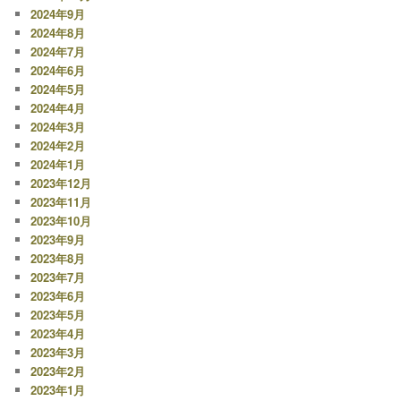
2024年9月
2024年8月
2024年7月
2024年6月
2024年5月
2024年4月
2024年3月
2024年2月
2024年1月
2023年12月
2023年11月
2023年10月
2023年9月
2023年8月
2023年7月
2023年6月
2023年5月
2023年4月
2023年3月
2023年2月
2023年1月