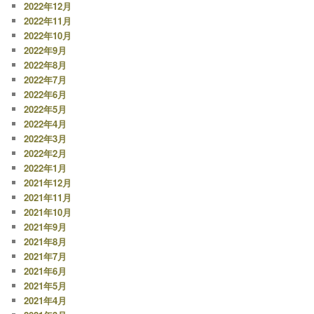
2022年12月
2022年11月
2022年10月
2022年9月
2022年8月
2022年7月
2022年6月
2022年5月
2022年4月
2022年3月
2022年2月
2022年1月
2021年12月
2021年11月
2021年10月
2021年9月
2021年8月
2021年7月
2021年6月
2021年5月
2021年4月