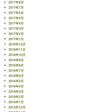
2017年8月
2017年7月
2017年6月
2017年5月
2017年4月
2017年3月
2017年2月
2017年1月
2016年12月
2016年11月
2016年10月
2016年9月
2016年8月
2016年7月
2016年6月
2016年5月
2016年4月
2016年3月
2016年2月
2016年1月
2015年12月