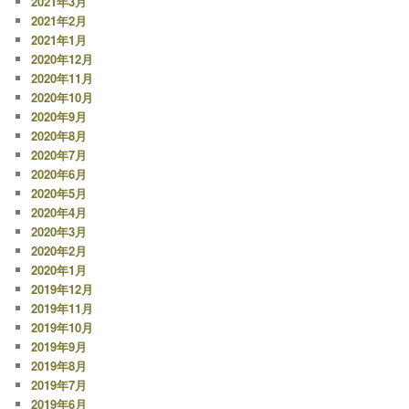
2021年3月
2021年2月
2021年1月
2020年12月
2020年11月
2020年10月
2020年9月
2020年8月
2020年7月
2020年6月
2020年5月
2020年4月
2020年3月
2020年2月
2020年1月
2019年12月
2019年11月
2019年10月
2019年9月
2019年8月
2019年7月
2019年6月