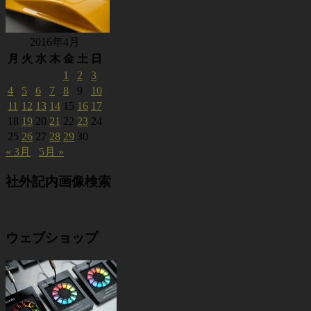
2016年4月
月
火
水
木
金
土
日
1
2
3
4
5
6
7
8
9
10
11
12
13
14
15
16
17
18
19
20
21
22
23
24
25
26
27
28
29
30
« 3月
5月 »
社外記内画像検索
ウェブショップ