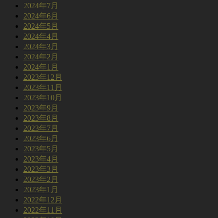
2024年7月
2024年6月
2024年5月
2024年4月
2024年3月
2024年2月
2024年1月
2023年12月
2023年11月
2023年10月
2023年9月
2023年8月
2023年7月
2023年6月
2023年5月
2023年4月
2023年3月
2023年2月
2023年1月
2022年12月
2022年11月