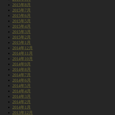
2015年8月
2015年7月
2015年6月
2015年5月
2015年4月
2015年3月
2015年2月
2015年1月
2014年12月
2014年11月
2014年10月
2014年9月
2014年8月
2014年7月
2014年6月
2014年5月
2014年4月
2014年3月
2014年2月
2014年1月
2013年12月