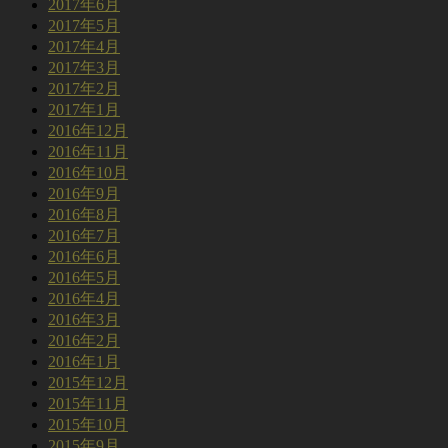
2017年6月
2017年5月
2017年4月
2017年3月
2017年2月
2017年1月
2016年12月
2016年11月
2016年10月
2016年9月
2016年8月
2016年7月
2016年6月
2016年5月
2016年4月
2016年3月
2016年2月
2016年1月
2015年12月
2015年11月
2015年10月
2015年9月