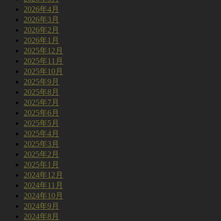
2026年4月
2026年3月
2026年2月
2026年1月
2025年12月
2025年11月
2025年10月
2025年9月
2025年8月
2025年7月
2025年6月
2025年5月
2025年4月
2025年3月
2025年2月
2025年1月
2024年12月
2024年11月
2024年10月
2024年9月
2024年8月