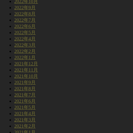
2022年10月
2022年9月
2022年8月
2022年7月
2022年6月
2022年5月
2022年4月
2022年3月
2022年2月
2022年1月
2021年12月
2021年11月
2021年10月
2021年9月
2021年8月
2021年7月
2021年6月
2021年5月
2021年4月
2021年3月
2021年2月
2021年1月