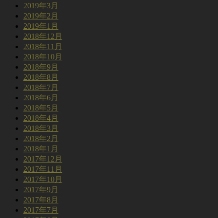
2019年3月
2019年2月
2019年1月
2018年12月
2018年11月
2018年10月
2018年9月
2018年8月
2018年7月
2018年6月
2018年5月
2018年4月
2018年3月
2018年2月
2018年1月
2017年12月
2017年11月
2017年10月
2017年9月
2017年8月
2017年7月