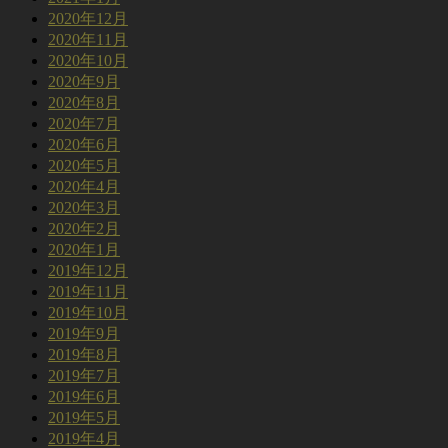
2020年12月
2020年11月
2020年10月
2020年9月
2020年8月
2020年7月
2020年6月
2020年5月
2020年4月
2020年3月
2020年2月
2020年1月
2019年12月
2019年11月
2019年10月
2019年9月
2019年8月
2019年7月
2019年6月
2019年5月
2019年4月