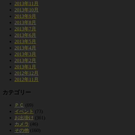
2013年11月
2013年10月
2013年9月
2013年8月
2013年7月
2013年6月
2013年5月
2013年4月
2013年3月
2013年2月
2013年1月
2012年12月
2012年11月
カテゴリー
ＰＣ
(69)
イベント
(73)
お出掛け
(361)
カメラ
(46)
その他
(160)