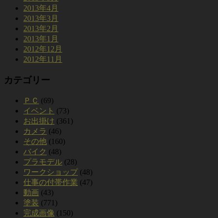
2013年4月
2013年3月
2013年2月
2013年1月
2012年12月
2012年11月
カテゴリー
ＰＣ
(69)
イベント
(73)
お出掛け
(361)
カメラ
(46)
その他
(160)
バイク
(48)
プラモデル
(28)
ワークショップ
(48)
仕事の付帯作業
(47)
動画
(43)
塗装
(771)
完成画像
(150)