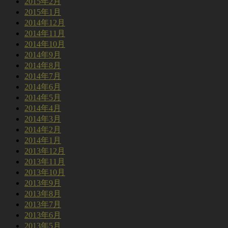
2015年2月
2015年1月
2014年12月
2014年11月
2014年10月
2014年9月
2014年8月
2014年7月
2014年6月
2014年5月
2014年4月
2014年3月
2014年2月
2014年1月
2013年12月
2013年11月
2013年10月
2013年9月
2013年8月
2013年7月
2013年6月
2013年5月