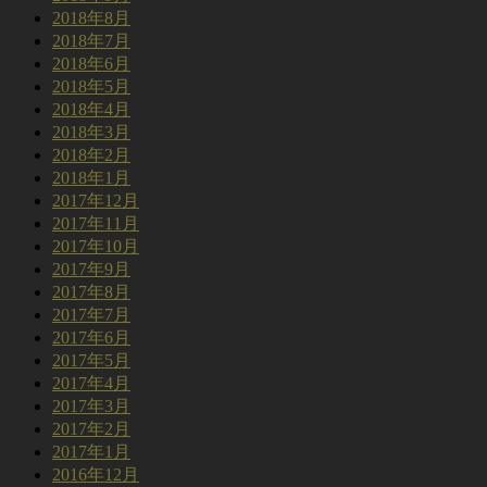
2018年8月
2018年7月
2018年6月
2018年5月
2018年4月
2018年3月
2018年2月
2018年1月
2017年12月
2017年11月
2017年10月
2017年9月
2017年8月
2017年7月
2017年6月
2017年5月
2017年4月
2017年3月
2017年2月
2017年1月
2016年12月