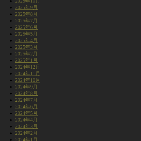
2025年10月
2025年9月
2025年8月
2025年7月
2025年6月
2025年5月
2025年4月
2025年3月
2025年2月
2025年1月
2024年12月
2024年11月
2024年10月
2024年9月
2024年8月
2024年7月
2024年6月
2024年5月
2024年4月
2024年3月
2024年2月
2024年1月