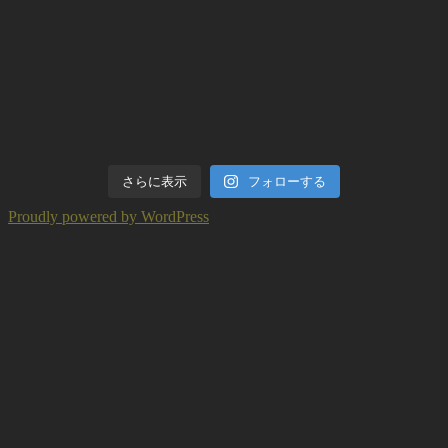
さらに表示
フォローする
Proudly powered by WordPress