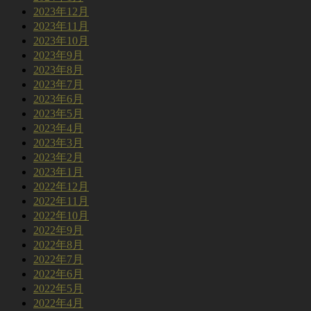
2023年12月
2023年11月
2023年10月
2023年9月
2023年8月
2023年7月
2023年6月
2023年5月
2023年4月
2023年3月
2023年2月
2023年1月
2022年12月
2022年11月
2022年10月
2022年9月
2022年8月
2022年7月
2022年6月
2022年5月
2022年4月