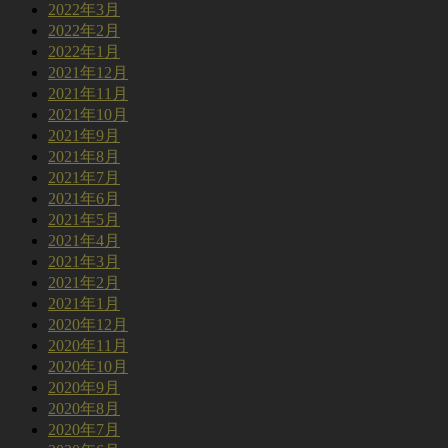
2022年3月
2022年2月
2022年1月
2021年12月
2021年11月
2021年10月
2021年9月
2021年8月
2021年7月
2021年6月
2021年5月
2021年4月
2021年3月
2021年2月
2021年1月
2020年12月
2020年11月
2020年10月
2020年9月
2020年8月
2020年7月