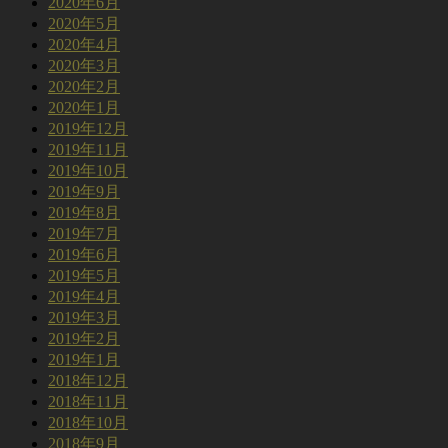
2020年6月
2020年5月
2020年4月
2020年3月
2020年2月
2020年1月
2019年12月
2019年11月
2019年10月
2019年9月
2019年8月
2019年7月
2019年6月
2019年5月
2019年4月
2019年3月
2019年2月
2019年1月
2018年12月
2018年11月
2018年10月
2018年9月