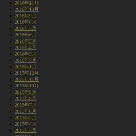
2016年11月
2016年10月
2016年9月
2016年8月
2016年7月
2016年6月
2016年5月
2016年4月
2016年3月
2016年2月
2016年1月
2015年12月
2015年11月
2015年10月
2015年9月
2015年8月
2015年7月
2015年6月
2015年5月
2015年4月
2015年3月