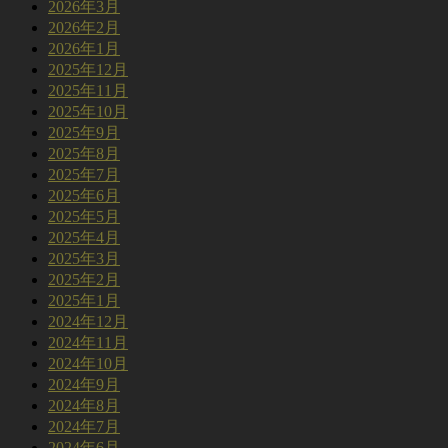
2026年3月
2026年2月
2026年1月
2025年12月
2025年11月
2025年10月
2025年9月
2025年8月
2025年7月
2025年6月
2025年5月
2025年4月
2025年3月
2025年2月
2025年1月
2024年12月
2024年11月
2024年10月
2024年9月
2024年8月
2024年7月
2024年6月