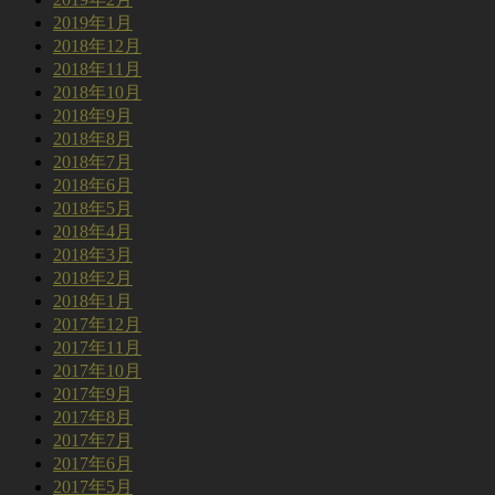
2019年1月
2018年12月
2018年11月
2018年10月
2018年9月
2018年8月
2018年7月
2018年6月
2018年5月
2018年4月
2018年3月
2018年2月
2018年1月
2017年12月
2017年11月
2017年10月
2017年9月
2017年8月
2017年7月
2017年6月
2017年5月