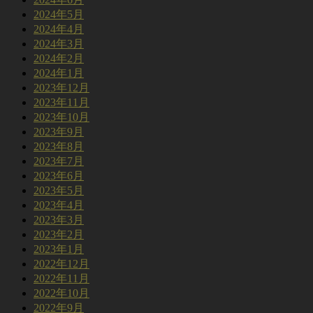
2024年5月
2024年4月
2024年3月
2024年2月
2024年1月
2023年12月
2023年11月
2023年10月
2023年9月
2023年8月
2023年7月
2023年6月
2023年5月
2023年4月
2023年3月
2023年2月
2023年1月
2022年12月
2022年11月
2022年10月
2022年9月