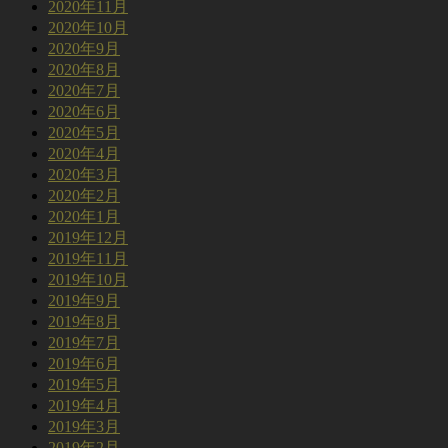
2020年11月
2020年10月
2020年9月
2020年8月
2020年7月
2020年6月
2020年5月
2020年4月
2020年3月
2020年2月
2020年1月
2019年12月
2019年11月
2019年10月
2019年9月
2019年8月
2019年7月
2019年6月
2019年5月
2019年4月
2019年3月
2019年2月