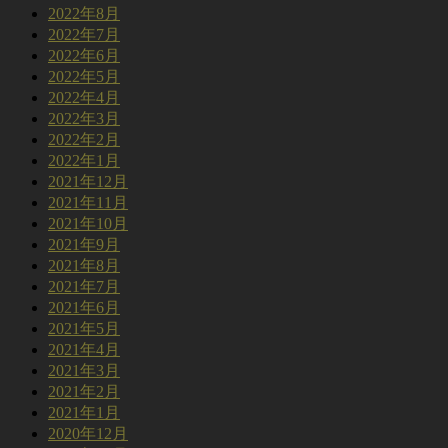
2022年8月
2022年7月
2022年6月
2022年5月
2022年4月
2022年3月
2022年2月
2022年1月
2021年12月
2021年11月
2021年10月
2021年9月
2021年8月
2021年7月
2021年6月
2021年5月
2021年4月
2021年3月
2021年2月
2021年1月
2020年12月