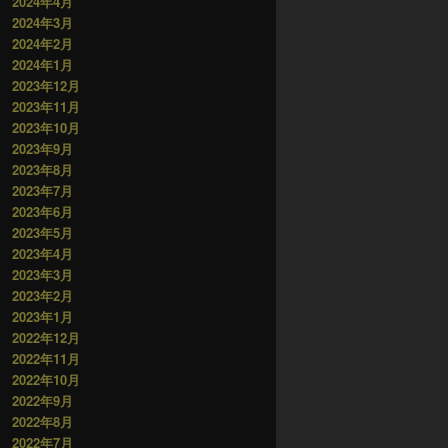
2024年4月
2024年3月
2024年2月
2024年1月
2023年12月
2023年11月
2023年10月
2023年9月
2023年8月
2023年7月
2023年6月
2023年5月
2023年4月
2023年3月
2023年2月
2023年1月
2022年12月
2022年11月
2022年10月
2022年9月
2022年8月
2022年7月