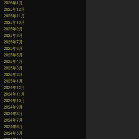
2026年1月
2025年12月
2025年11月
2025年10月
2025年9月
2025年8月
2025年7月
2025年6月
2025年5月
2025年4月
2025年3月
2025年2月
2025年1月
2024年12月
2024年11月
2024年10月
2024年9月
2024年8月
2024年7月
2024年6月
2024年5月