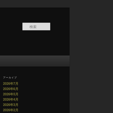
検
索
アーカイブ
2026年7月
2026年6月
2026年5月
2026年4月
2026年3月
2026年2月