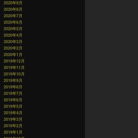
2020年9月
2020年8月
2020年7月
2020年6月
2020年5月
2020年4月
2020年3月
2020年2月
2020年1月
2019年12月
2019年11月
2019年10月
2019年9月
2019年8月
2019年7月
2019年6月
2019年5月
2019年4月
2019年3月
2019年2月
2019年1月