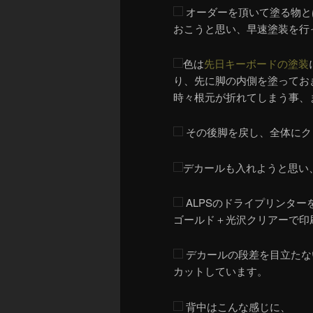
オーダーを頂いて塗る物と
おこうと思い、早速塗装を行
色は
先日キーボードの塗装
り、先に脚の内側を塗ってお
時々根元が折れてしまう事、
その後脚を戻し、全体にク
デカールも入れようと思い
ALPSのドライプリンタ
ゴールド＋光沢クリアーで印
デカールの段差を目立たな
カットしています。
背中はこんな感じに、