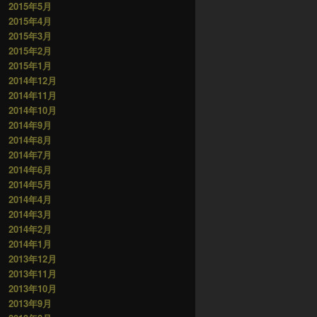
2015年5月
2015年4月
2015年3月
2015年2月
2015年1月
2014年12月
2014年11月
2014年10月
2014年9月
2014年8月
2014年7月
2014年6月
2014年5月
2014年4月
2014年3月
2014年2月
2014年1月
2013年12月
2013年11月
2013年10月
2013年9月