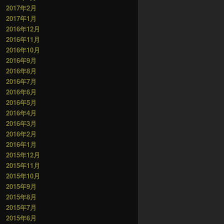
2017年2月
2017年1月
2016年12月
2016年11月
2016年10月
2016年9月
2016年8月
2016年7月
2016年6月
2016年5月
2016年4月
2016年3月
2016年2月
2016年1月
2015年12月
2015年11月
2015年10月
2015年9月
2015年8月
2015年7月
2015年6月