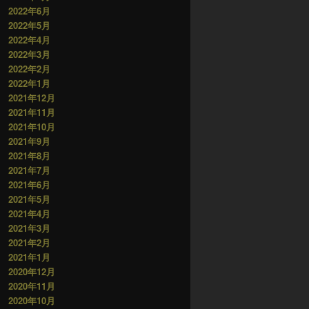
2022年6月
2022年5月
2022年4月
2022年3月
2022年2月
2022年1月
2021年12月
2021年11月
2021年10月
2021年9月
2021年8月
2021年7月
2021年6月
2021年5月
2021年4月
2021年3月
2021年2月
2021年1月
2020年12月
2020年11月
2020年10月