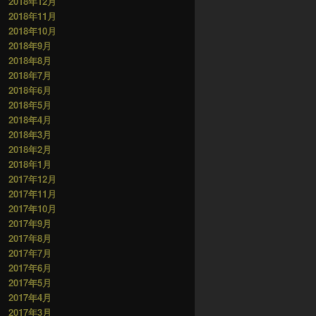
2018年12月
2018年11月
2018年10月
2018年9月
2018年8月
2018年7月
2018年6月
2018年5月
2018年4月
2018年3月
2018年2月
2018年1月
2017年12月
2017年11月
2017年10月
2017年9月
2017年8月
2017年7月
2017年6月
2017年5月
2017年4月
2017年3月