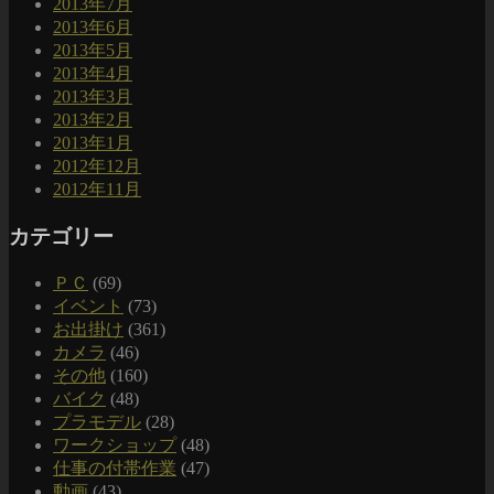
2013年7月
2013年6月
2013年5月
2013年4月
2013年3月
2013年2月
2013年1月
2012年12月
2012年11月
カテゴリー
ＰＣ
(69)
イベント
(73)
お出掛け
(361)
カメラ
(46)
その他
(160)
バイク
(48)
プラモデル
(28)
ワークショップ
(48)
仕事の付帯作業
(47)
動画
(43)