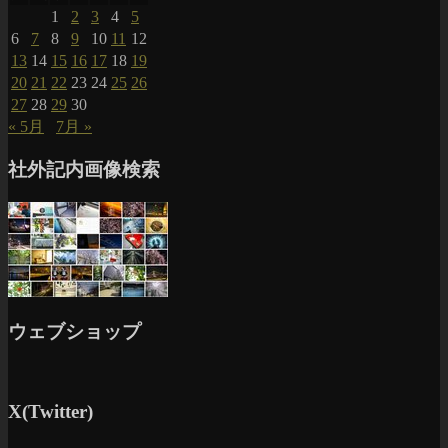
1
2
3
4
5
6
7
8
9
10
11
12
13
14
15
16
17
18
19
20
21
22
23
24
25
26
27
28
29
30
« 5月
7月 »
社外記内画像検索
ウェブショップ
X(Twitter)