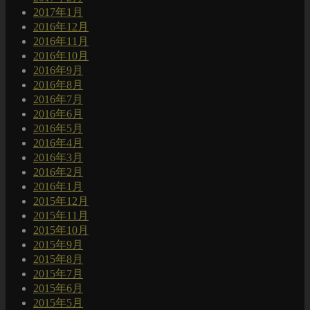
2017年1月
2016年12月
2016年11月
2016年10月
2016年9月
2016年8月
2016年7月
2016年6月
2016年5月
2016年4月
2016年3月
2016年2月
2016年1月
2015年12月
2015年11月
2015年10月
2015年9月
2015年8月
2015年7月
2015年6月
2015年5月