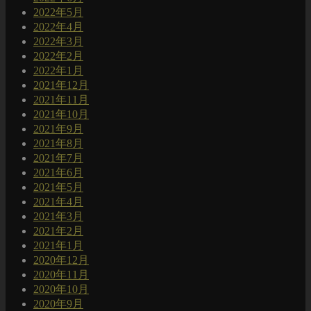
2022年5月
2022年4月
2022年3月
2022年2月
2022年1月
2021年12月
2021年11月
2021年10月
2021年9月
2021年8月
2021年7月
2021年6月
2021年5月
2021年4月
2021年3月
2021年2月
2021年1月
2020年12月
2020年11月
2020年10月
2020年9月