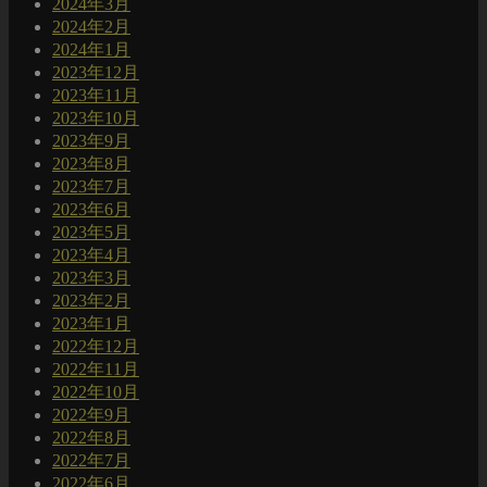
2024年3月
2024年2月
2024年1月
2023年12月
2023年11月
2023年10月
2023年9月
2023年8月
2023年7月
2023年6月
2023年5月
2023年4月
2023年3月
2023年2月
2023年1月
2022年12月
2022年11月
2022年10月
2022年9月
2022年8月
2022年7月
2022年6月