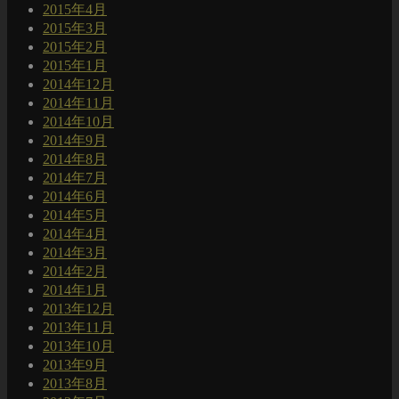
2015年4月
2015年3月
2015年2月
2015年1月
2014年12月
2014年11月
2014年10月
2014年9月
2014年8月
2014年7月
2014年6月
2014年5月
2014年4月
2014年3月
2014年2月
2014年1月
2013年12月
2013年11月
2013年10月
2013年9月
2013年8月