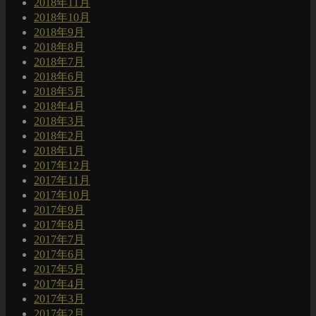
2018年11月
2018年10月
2018年9月
2018年8月
2018年7月
2018年6月
2018年5月
2018年4月
2018年3月
2018年2月
2018年1月
2017年12月
2017年11月
2017年10月
2017年9月
2017年8月
2017年7月
2017年6月
2017年5月
2017年4月
2017年3月
2017年2月