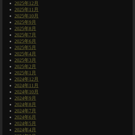
2025年12月
2025年11月
2025年10月
2025年9月
2025年8月
2025年7月
2025年6月
2025年5月
2025年4月
2025年3月
2025年2月
2025年1月
2024年12月
2024年11月
2024年10月
2024年9月
2024年8月
2024年7月
2024年6月
2024年5月
2024年4月