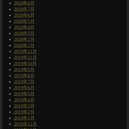
2020年8月
2020年7月
2020年6月
2020年5月
2020年4月
2020年3月
2020年2月
2020年1月
2019年12月
2019年11月
2019年10月
2019年9月
2019年8月
2019年7月
2019年6月
2019年5月
2019年4月
2019年3月
2019年2月
2019年1月
2018年12月