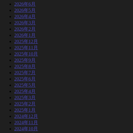
2026年6月
2026年5月
2026年4月
2026年3月
2026年2月
2026年1月
2025年12月
2025年11月
2025年10月
2025年9月
2025年8月
2025年7月
2025年6月
2025年5月
2025年4月
2025年3月
2025年2月
2025年1月
2024年12月
2024年11月
2024年10月