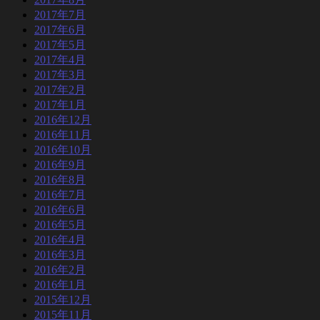
2017年7月
2017年6月
2017年5月
2017年4月
2017年3月
2017年2月
2017年1月
2016年12月
2016年11月
2016年10月
2016年9月
2016年8月
2016年7月
2016年6月
2016年5月
2016年4月
2016年3月
2016年2月
2016年1月
2015年12月
2015年11月