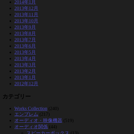
2014年1月
2013年12月
2013年11月
2013年10月
2013年9月
2013年8月
2013年7月
2013年6月
2013年5月
2013年4月
2013年3月
2013年2月
2013年1月
2012年12月
カテゴリー
Works Collection
(240)
エンブレム
(217)
オーディオ・映像機器
(519)
オーディオ関係
(44)
スピーカーボックス
(13)