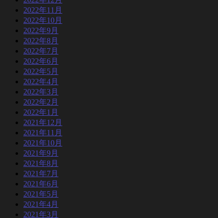
2022年11月
2022年10月
2022年9月
2022年8月
2022年7月
2022年6月
2022年5月
2022年4月
2022年3月
2022年2月
2022年1月
2021年12月
2021年11月
2021年10月
2021年9月
2021年8月
2021年7月
2021年6月
2021年5月
2021年4月
2021年3月