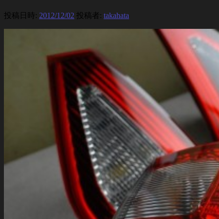
投稿日時:
2012/12/02
投稿者:
takahata