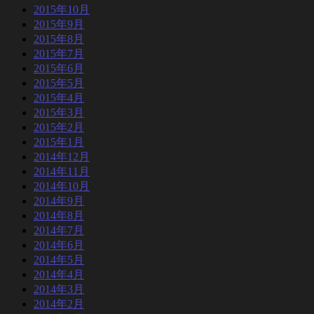
2015年10月
2015年9月
2015年8月
2015年7月
2015年6月
2015年5月
2015年4月
2015年3月
2015年2月
2015年1月
2014年12月
2014年11月
2014年10月
2014年9月
2014年8月
2014年7月
2014年6月
2014年5月
2014年4月
2014年3月
2014年2月