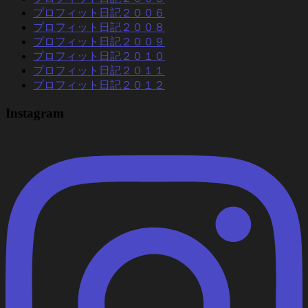
プロフィット日記２００６
プロフィット日記２００８
プロフィット日記２００９
プロフィット日記２０１０
プロフィット日記２０１１
プロフィット日記２０１２
Instagram