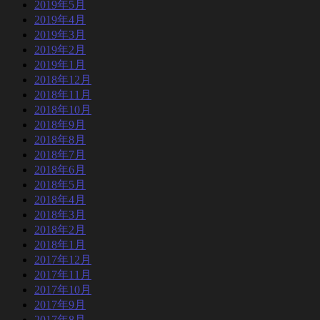
2019年5月
2019年4月
2019年3月
2019年2月
2019年1月
2018年12月
2018年11月
2018年10月
2018年9月
2018年8月
2018年7月
2018年6月
2018年5月
2018年4月
2018年3月
2018年2月
2018年1月
2017年12月
2017年11月
2017年10月
2017年9月
2017年8月