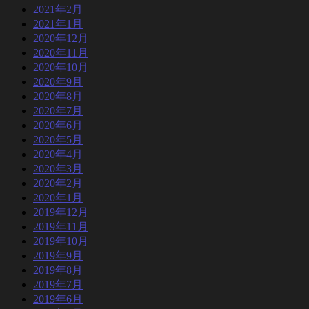
2021年2月
2021年1月
2020年12月
2020年11月
2020年10月
2020年9月
2020年8月
2020年7月
2020年6月
2020年5月
2020年4月
2020年3月
2020年2月
2020年1月
2019年12月
2019年11月
2019年10月
2019年9月
2019年8月
2019年7月
2019年6月