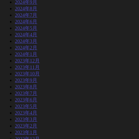
2024年9月
2024年8月
2024年7月
2024年6月
2024年5月
2024年4月
2024年3月
2024年2月
2024年1月
2023年12月
2023年11月
2023年10月
2023年9月
2023年8月
2023年7月
2023年6月
2023年5月
2023年4月
2023年3月
2023年2月
2023年1月
2022年12月