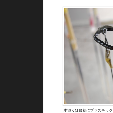
本塗りは最初にプラスチック