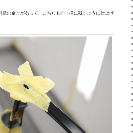
同様の金具があって、こちらも同じ様に残すように仕上げ