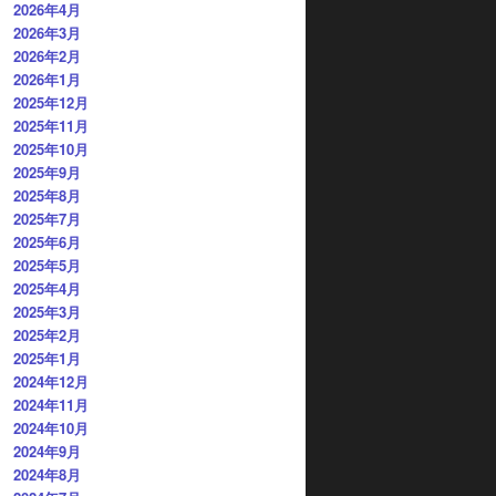
2026年4月
2026年3月
2026年2月
2026年1月
2025年12月
2025年11月
2025年10月
2025年9月
2025年8月
2025年7月
2025年6月
2025年5月
2025年4月
2025年3月
2025年2月
2025年1月
2024年12月
2024年11月
2024年10月
2024年9月
2024年8月