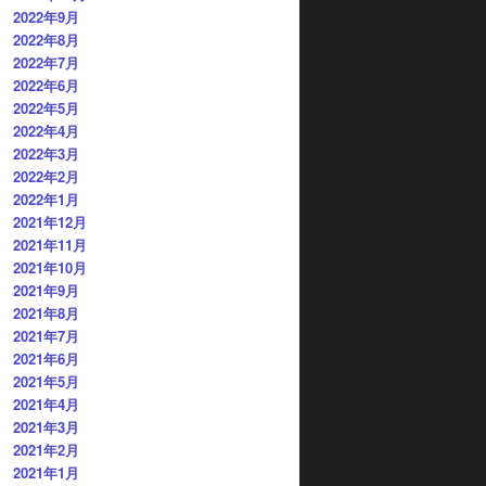
2022年9月
2022年8月
2022年7月
2022年6月
2022年5月
2022年4月
2022年3月
2022年2月
2022年1月
2021年12月
2021年11月
2021年10月
2021年9月
2021年8月
2021年7月
2021年6月
2021年5月
2021年4月
2021年3月
2021年2月
2021年1月