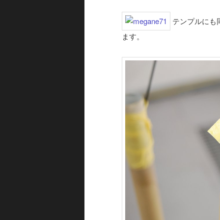
テンプルにも
ます。