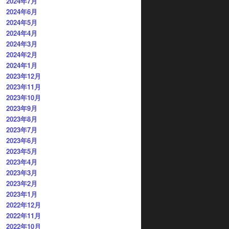
2024年7月
2024年6月
2024年5月
2024年4月
2024年3月
2024年2月
2024年1月
2023年12月
2023年11月
2023年10月
2023年9月
2023年8月
2023年7月
2023年6月
2023年5月
2023年4月
2023年3月
2023年2月
2023年1月
2022年12月
2022年11月
2022年10月