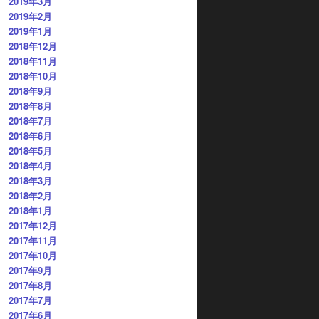
2019年3月
2019年2月
2019年1月
2018年12月
2018年11月
2018年10月
2018年9月
2018年8月
2018年7月
2018年6月
2018年5月
2018年4月
2018年3月
2018年2月
2018年1月
2017年12月
2017年11月
2017年10月
2017年9月
2017年8月
2017年7月
2017年6月