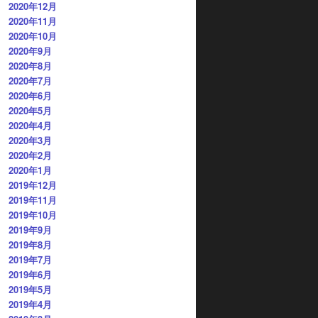
2020年12月
2020年11月
2020年10月
2020年9月
2020年8月
2020年7月
2020年6月
2020年5月
2020年4月
2020年3月
2020年2月
2020年1月
2019年12月
2019年11月
2019年10月
2019年9月
2019年8月
2019年7月
2019年6月
2019年5月
2019年4月