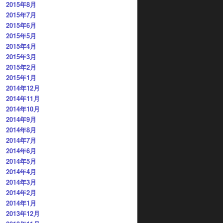
2015年8月
2015年7月
2015年6月
2015年5月
2015年4月
2015年3月
2015年2月
2015年1月
2014年12月
2014年11月
2014年10月
2014年9月
2014年8月
2014年7月
2014年6月
2014年5月
2014年4月
2014年3月
2014年2月
2014年1月
2013年12月