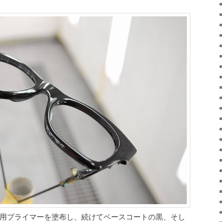
用プライマーを塗布し、続けてベースコートの黒、そし