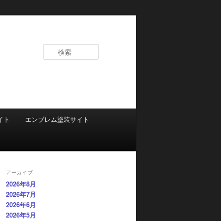
検
索
イト
エンブレム塗装サイト
アーカイブ
2026年8月
2026年7月
2026年6月
2026年5月