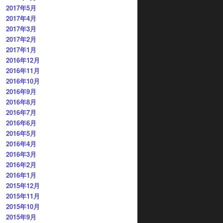
2017年5月
2017年4月
2017年3月
2017年2月
2017年1月
2016年12月
2016年11月
2016年10月
2016年9月
2016年8月
2016年7月
2016年6月
2016年5月
2016年4月
2016年3月
2016年2月
2016年1月
2015年12月
2015年11月
2015年10月
2015年9月