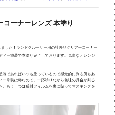
ーコーナーレンズ 本塗り
しました！ランドクルーザー用の社外品クリアーコーナー
ディー塗装で本塗り完了しております。見事なオレンジ
塗装であればいつも塗っているので感覚的に判る所もあ
ィー塗装は稀なので、一応塗りながら色味の具合が判る
を、もう一つは反射フィルムを裏に貼ってマスキングを