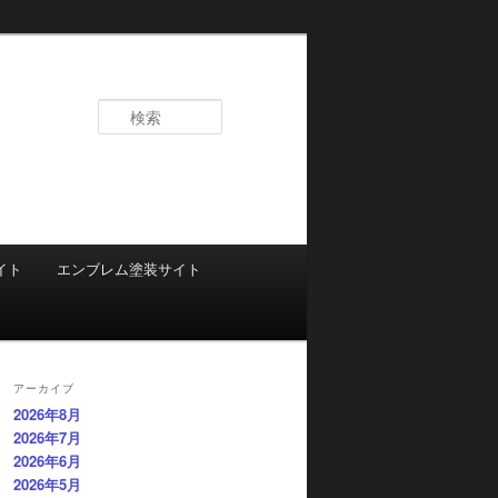
検
索
イト
エンブレム塗装サイト
アーカイブ
2026年8月
2026年7月
2026年6月
2026年5月