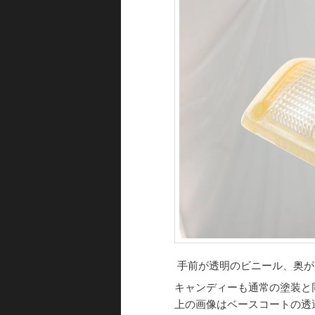
手前が透明のビニール、奥が
キャンディーも通常の塗装と
上の画像はベースコートの透