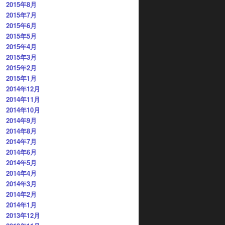
2015年8月
2015年7月
2015年6月
2015年5月
2015年4月
2015年3月
2015年2月
2015年1月
2014年12月
2014年11月
2014年10月
2014年9月
2014年8月
2014年7月
2014年6月
2014年5月
2014年4月
2014年3月
2014年2月
2014年1月
2013年12月