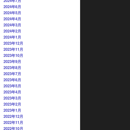
2024年7月
2024年6月
2024年5月
2024年4月
2024年3月
2024年2月
2024年1月
2023年12月
2023年11月
2023年10月
2023年9月
2023年8月
2023年7月
2023年6月
2023年5月
2023年4月
2023年3月
2023年2月
2023年1月
2022年12月
2022年11月
2022年10月