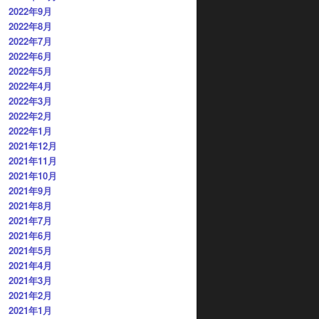
2022年9月
2022年8月
2022年7月
2022年6月
2022年5月
2022年4月
2022年3月
2022年2月
2022年1月
2021年12月
2021年11月
2021年10月
2021年9月
2021年8月
2021年7月
2021年6月
2021年5月
2021年4月
2021年3月
2021年2月
2021年1月