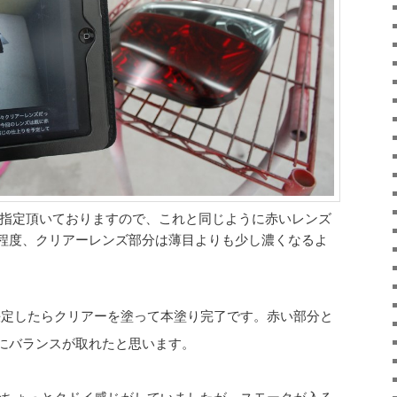
指定頂いておりますので、これと同じように赤いレンズ
程度、クリアーレンズ部分は薄目よりも少し濃くなるよ
決定したらクリアーを塗って本塗り完了です。赤い部分と
にバランスが取れたと思います。
でちょっとクドイ感じがしていましたが、スモークが入る