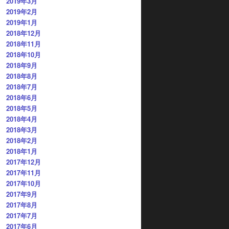
2019年3月
2019年2月
2019年1月
2018年12月
2018年11月
2018年10月
2018年9月
2018年8月
2018年7月
2018年6月
2018年5月
2018年4月
2018年3月
2018年2月
2018年1月
2017年12月
2017年11月
2017年10月
2017年9月
2017年8月
2017年7月
2017年6月