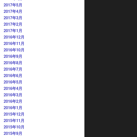
2017年5月
2017年4月
2017年3月
2017年2月
2017年1月
2016年12月
2016年11月
2016年10月
2016年9月
2016年8月
2016年7月
2016年6月
2016年5月
2016年4月
2016年3月
2016年2月
2016年1月
2015年12月
2015年11月
2015年10月
2015年9月