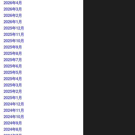
2026年4月
2026年3月
2026年2月
2026年1月
2025年12月
2025年11月
2025年10月
2025年9月
2025年8月
2025年7月
2025年6月
2025年5月
2025年4月
2025年3月
2025年2月
2025年1月
2024年12月
2024年11月
2024年10月
2024年9月
2024年8月