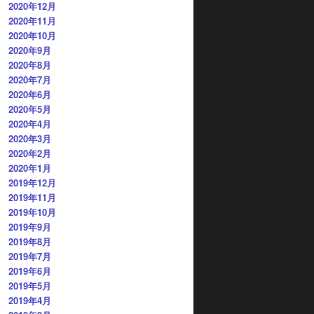
2020年12月
2020年11月
2020年10月
2020年9月
2020年8月
2020年7月
2020年6月
2020年5月
2020年4月
2020年3月
2020年2月
2020年1月
2019年12月
2019年11月
2019年10月
2019年9月
2019年8月
2019年7月
2019年6月
2019年5月
2019年4月