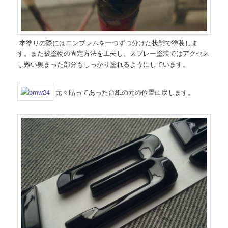
本塗りの際にはエンブレムを一つずつ分けた状態で塗装しま
す。また被塗物の固定方法を工夫し、スプレー塗装ではアクセス
し難い奥まった部分もしっかり塗れるようにしています。
元々貼ってあった台紙の元の位置に戻します。