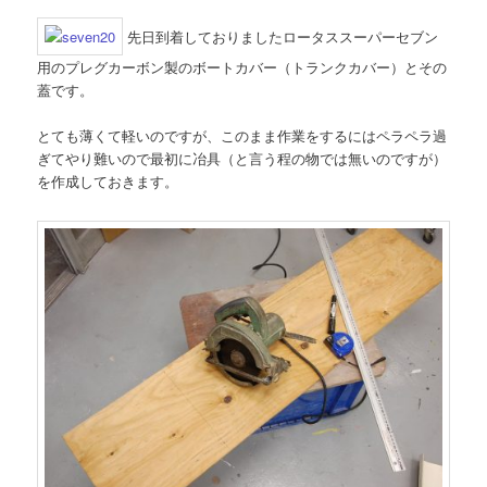
先日到着しておりましたロータススーパーセブン
用のプレグカーボン製のボートカバー（トランクカバー）とその
蓋です。
とても薄くて軽いのですが、このまま作業をするにはペラペラ過
ぎてやり難いので最初に冶具（と言う程の物では無いのですが）
を作成しておきます。