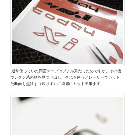
通常使っていた両面テープはブチル系だったのですが、その後
ウレタン系の物を見つけ出し、それを使うとレーザーでカットし
た断面も焦げず（焼けず）に綺麗にカット出来ます。