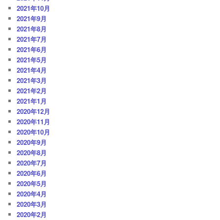
2021年10月
2021年9月
2021年8月
2021年7月
2021年6月
2021年5月
2021年4月
2021年3月
2021年2月
2021年1月
2020年12月
2020年11月
2020年10月
2020年9月
2020年8月
2020年7月
2020年6月
2020年5月
2020年4月
2020年3月
2020年2月