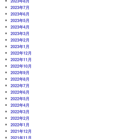
2023年8月
2023年7月
2023年6月
2023年5月
2023年4月
2023年3月
2023年2月
2023年1月
2022年12月
2022年11月
2022年10月
2022年9月
2022年8月
2022年7月
2022年6月
2022年5月
2022年4月
2022年3月
2022年2月
2022年1月
2021年12月
2021年11月