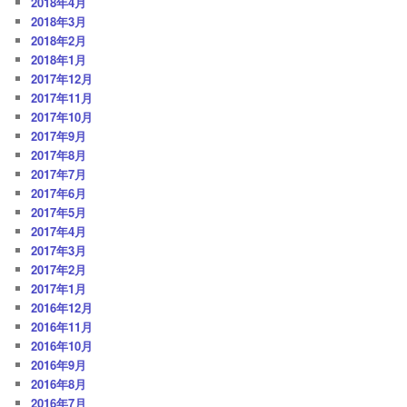
2018年4月
2018年3月
2018年2月
2018年1月
2017年12月
2017年11月
2017年10月
2017年9月
2017年8月
2017年7月
2017年6月
2017年5月
2017年4月
2017年3月
2017年2月
2017年1月
2016年12月
2016年11月
2016年10月
2016年9月
2016年8月
2016年7月