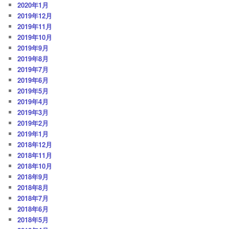
2020年1月
2019年12月
2019年11月
2019年10月
2019年9月
2019年8月
2019年7月
2019年6月
2019年5月
2019年4月
2019年3月
2019年2月
2019年1月
2018年12月
2018年11月
2018年10月
2018年9月
2018年8月
2018年7月
2018年6月
2018年5月