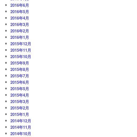
2016年6月
2016年5月
2016年4月
2016年3月
2016年2月
2016年1月
2015年12月
2015年11月
2015年10月
2015年9月
2015年8月
2015年7月
2015年6月
2015年5月
2015年4月
2015年3月
2015年2月
2015年1月
2014年12月
2014年11月
2014年10月