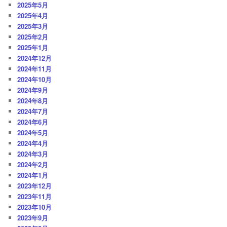
2025年5月
2025年4月
2025年3月
2025年2月
2025年1月
2024年12月
2024年11月
2024年10月
2024年9月
2024年8月
2024年7月
2024年6月
2024年5月
2024年4月
2024年3月
2024年2月
2024年1月
2023年12月
2023年11月
2023年10月
2023年9月