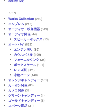
2012年12月
カテゴリー
Works Collection
(240)
エンブレム
(217)
オーディオ・映像機器
(519)
オーディオ関係
(44)
スピーカーボックス
(13)
オートバイ
(823)
エンジン周り
(85)
カウルパネル
(199)
フェーエルタンク
(35)
ボックスケース
(101)
レンズ類
(321)
小物パーツ
(140)
オレンジキャンディー
(161)
カーボン関係
(83)
カメラ関係
(31)
グリーンキャンディー
(1)
ゴールドキャンディー
(8)
スポーツ用品
(31)