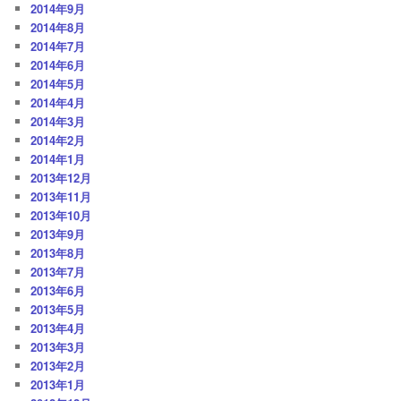
2014年9月
2014年8月
2014年7月
2014年6月
2014年5月
2014年4月
2014年3月
2014年2月
2014年1月
2013年12月
2013年11月
2013年10月
2013年9月
2013年8月
2013年7月
2013年6月
2013年5月
2013年4月
2013年3月
2013年2月
2013年1月