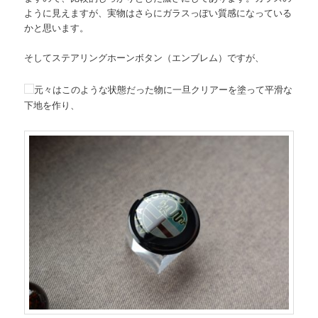
ように見えますが、実物はさらにガラスっぽい質感になっている
かと思います。
そしてステアリングホーンボタン（エンブレム）ですが、
元々はこのような状態だった物に一旦クリアーを塗って平滑な
下地を作り、