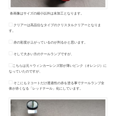
各画像はサイズの縮小以外は未加工となります。
クリアーは高品位なタイプのクリスタルクリアーとなりま
す。
赤の彩度が上がっているのが判るかと思います。
そして大きい方のテールランプですが、
こちらは元々ウィンカーレンズ部が薄いピンク（オレンジ）に
なっていたのですが、
そこにも２コートだけ透過性の赤を塗る事でテールランプ全
体が赤くなる「レッドテール」化にしています。