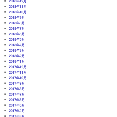
2018年12月
2018年11月
2018年10月
2018年9月
2018年8月
2018年7月
2018年6月
2018年5月
2018年4月
2018年3月
2018年2月
2018年1月
2017年12月
2017年11月
2017年10月
2017年9月
2017年8月
2017年7月
2017年6月
2017年5月
2017年4月
2017年3月