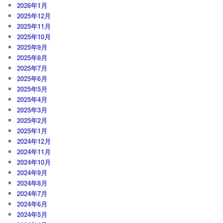
2026年1月
2025年12月
2025年11月
2025年10月
2025年9月
2025年8月
2025年7月
2025年6月
2025年5月
2025年4月
2025年3月
2025年2月
2025年1月
2024年12月
2024年11月
2024年10月
2024年9月
2024年8月
2024年7月
2024年6月
2024年5月