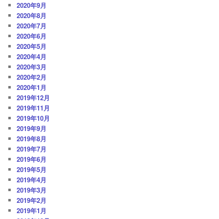
2020年9月
2020年8月
2020年7月
2020年6月
2020年5月
2020年4月
2020年3月
2020年2月
2020年1月
2019年12月
2019年11月
2019年10月
2019年9月
2019年8月
2019年7月
2019年6月
2019年5月
2019年4月
2019年3月
2019年2月
2019年1月