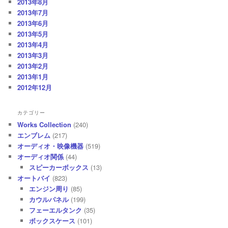
2013年8月
2013年7月
2013年6月
2013年5月
2013年4月
2013年3月
2013年2月
2013年1月
2012年12月
カテゴリー
Works Collection
(240)
エンブレム
(217)
オーディオ・映像機器
(519)
オーディオ関係
(44)
スピーカーボックス
(13)
オートバイ
(823)
エンジン周り
(85)
カウルパネル
(199)
フェーエルタンク
(35)
ボックスケース
(101)