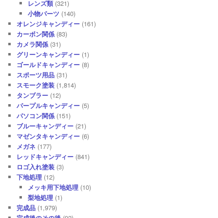
レンズ類
(321)
小物パーツ
(140)
オレンジキャンディー
(161)
カーボン関係
(83)
カメラ関係
(31)
グリーンキャンディー
(1)
ゴールドキャンディー
(8)
スポーツ用品
(31)
スモーク塗装
(1,814)
タンブラー
(12)
パープルキャンディー
(5)
パソコン関係
(151)
ブルーキャンディー
(21)
マゼンタキャンディー
(6)
メガネ
(177)
レッドキャンディー
(841)
ロゴ入れ塗装
(3)
下地処理
(12)
メッキ用下地処理
(10)
梨地処理
(1)
完成品
(1,979)
完成後のその後
(92)