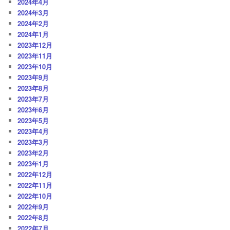
2024年4月
2024年3月
2024年2月
2024年1月
2023年12月
2023年11月
2023年10月
2023年9月
2023年8月
2023年7月
2023年6月
2023年5月
2023年4月
2023年3月
2023年2月
2023年1月
2022年12月
2022年11月
2022年10月
2022年9月
2022年8月
2022年7月