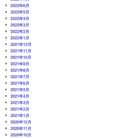
2022年6月
2022年5月
2022年4月
2022年3月
2022年2月
2022年1月
2021年12月
2021年11月
2021年10月
2021年9月
2021年8月
2021年7月
2021年6月
2021年5月
2021年4月
2021年3月
2021年2月
2021年1月
2020年12月
2020年11月
2020年10月