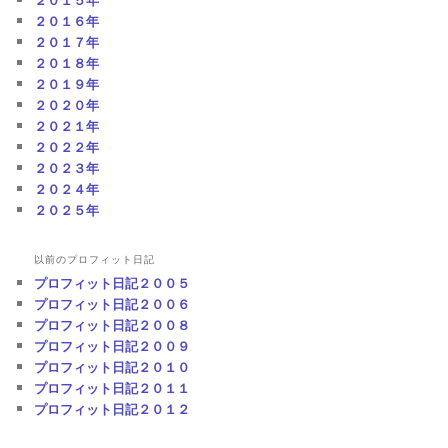
２０１６年
２０１７年
２０１８年
２０１９年
２０２０年
２０２１年
２０２２年
２０２３年
２０２４年
２０２５年
以前のプロフィット日記
プロフィット日記２００５
プロフィット日記２００６
プロフィット日記２００８
プロフィット日記２００９
プロフィット日記２０１０
プロフィット日記２０１１
プロフィット日記２０１２