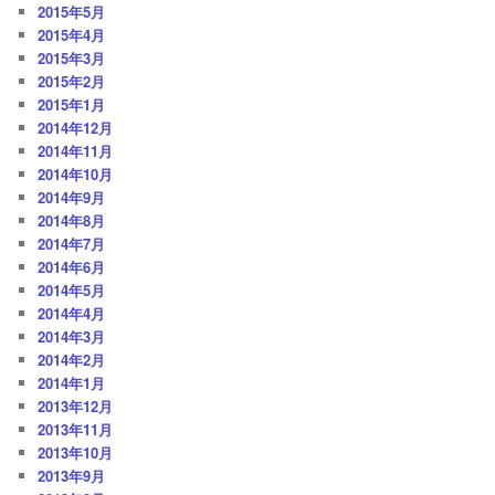
2015年5月
2015年4月
2015年3月
2015年2月
2015年1月
2014年12月
2014年11月
2014年10月
2014年9月
2014年8月
2014年7月
2014年6月
2014年5月
2014年4月
2014年3月
2014年2月
2014年1月
2013年12月
2013年11月
2013年10月
2013年9月