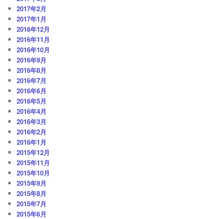
2017年2月
2017年1月
2016年12月
2016年11月
2016年10月
2016年9月
2016年8月
2016年7月
2016年6月
2016年5月
2016年4月
2016年3月
2016年2月
2016年1月
2015年12月
2015年11月
2015年10月
2015年9月
2015年8月
2015年7月
2015年6月