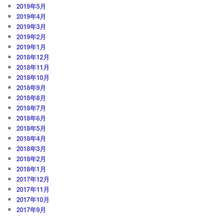
2019年5月
2019年4月
2019年3月
2019年2月
2019年1月
2018年12月
2018年11月
2018年10月
2018年9月
2018年8月
2018年7月
2018年6月
2018年5月
2018年4月
2018年3月
2018年2月
2018年1月
2017年12月
2017年11月
2017年10月
2017年9月