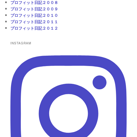
プロフィット日記２００８
プロフィット日記２００９
プロフィット日記２０１０
プロフィット日記２０１１
プロフィット日記２０１２
INSTAGRAM