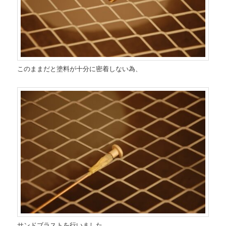
このままだと塗料が十分に密着しない為、
サンドブラストを行いました。