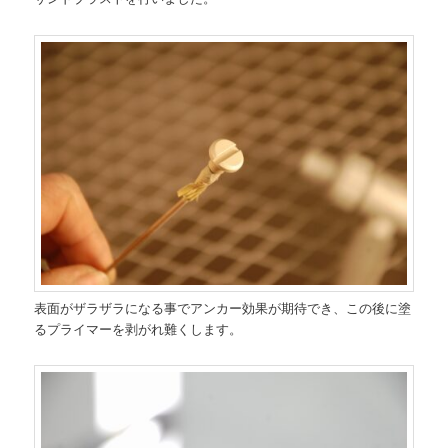
表面がザラザラになる事でアンカー効果が期待でき、この後に塗
るプライマーを剥がれ難くします。