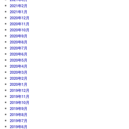
2021年2月
2021年1月
2020年12月
2020年11月
2020年10月
2020年9月
2020年8月
2020年7月
2020年6月
2020年5月
2020年4月
2020年3月
2020年2月
2020年1月
2019年12月
2019年11月
2019年10月
2019年9月
2019年8月
2019年7月
2019年6月