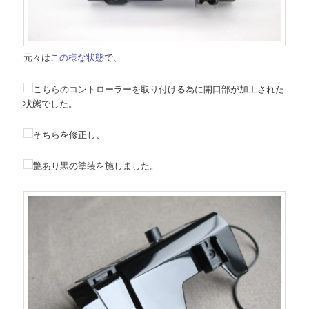
元々は
この様な状態
で、
こちらのコントローラーを取り付ける為に開口部が加工された
状態でした。
そちらを修正し、
艶あり黒の塗装を施しました。