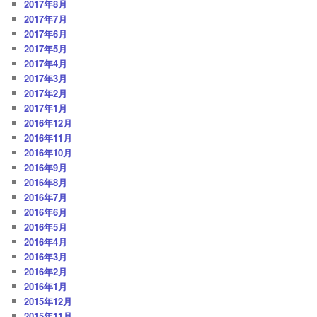
2017年8月
2017年7月
2017年6月
2017年5月
2017年4月
2017年3月
2017年2月
2017年1月
2016年12月
2016年11月
2016年10月
2016年9月
2016年8月
2016年7月
2016年6月
2016年5月
2016年4月
2016年3月
2016年2月
2016年1月
2015年12月
2015年11月