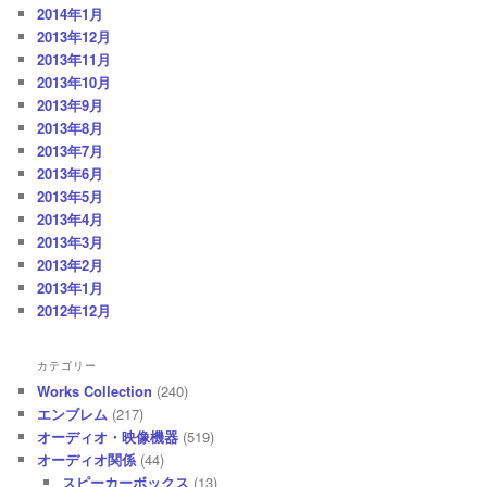
2014年1月
2013年12月
2013年11月
2013年10月
2013年9月
2013年8月
2013年7月
2013年6月
2013年5月
2013年4月
2013年3月
2013年2月
2013年1月
2012年12月
カテゴリー
Works Collection
(240)
エンブレム
(217)
オーディオ・映像機器
(519)
オーディオ関係
(44)
スピーカーボックス
(13)