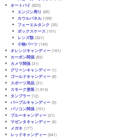
オートバイ
(823)
エンジン周り
(85)
カウルパネル
(199)
フェーエルタンク
(35)
ボックスケース
(101)
レンズ類
(321)
小物パーツ
(140)
オレンジキャンディー
(161)
カーボン関係
(83)
カメラ関係
(31)
グリーンキャンディー
(1)
ゴールドキャンディー
(8)
スポーツ用品
(31)
スモーク塗装
(1,814)
タンブラー
(12)
パープルキャンディー
(5)
パソコン関係
(151)
ブルーキャンディー
(21)
マゼンタキャンディー
(6)
メガネ
(177)
レッドキャンディー
(841)