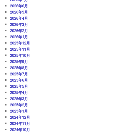
シ
2026年6月
ョ
2026年5月
ン
2026年4月
2026年3月
2026年2月
2026年1月
2025年12月
2025年11月
2025年10月
2025年9月
2025年8月
2025年7月
2025年6月
2025年5月
2025年4月
2025年3月
2025年2月
2025年1月
2024年12月
2024年11月
2024年10月