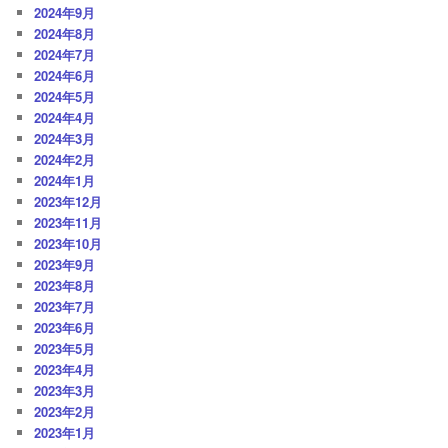
2024年9月
2024年8月
2024年7月
2024年6月
2024年5月
2024年4月
2024年3月
2024年2月
2024年1月
2023年12月
2023年11月
2023年10月
2023年9月
2023年8月
2023年7月
2023年6月
2023年5月
2023年4月
2023年3月
2023年2月
2023年1月