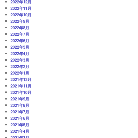
2022年12月
2022年11月
2022年10月
2022年9月
2022年8月
2022年7月
2022年6月
2022年5月
2022年4月
2022年3月
2022年2月
2022年1月
2021年12月
2021年11月
2021年10月
2021年9月
2021年8月
2021年7月
2021年6月
2021年5月
2021年4月
2021年3月