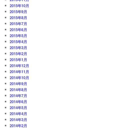
2015年10月
2015年9月
2015年8月
2015年7月
2015年6月
2015年5月
2015年4月
2015年3月
2015年2月
2015年1月
2014年12月
2014年11月
2014年10月
2014年9月
2014年8月
2014年7月
2014年6月
2014年5月
2014年4月
2014年3月
2014年2月