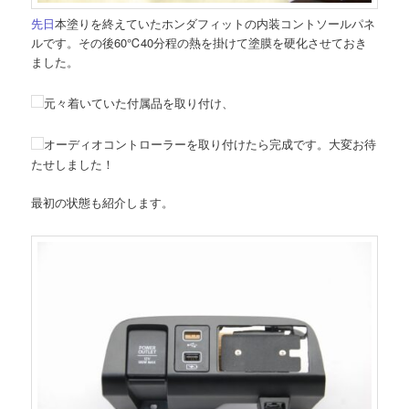
先日
本塗りを終えていたホンダフィットの内装コントソールパネ
ルです。その後60℃40分程の熱を掛けて塗膜を硬化させておき
ました。
元々着いていた付属品を取り付け、
オーディオコントローラーを取り付けたら完成です。大変お待
たせしました！
最初の状態も紹介します。