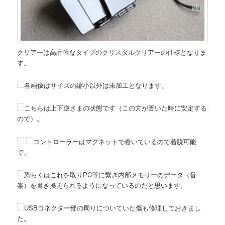
クリアーは高品位なタイプのクリスタルクリアーの仕様となりま
す。
各画像はサイズの縮小以外は未加工となります。
こちらは上下逆さまの状態です（この方が置いた時に安定する
ので）。
コントローラーはマグネットで着いているので着脱可能
で、
恐らくはこれを取りPC等に繋ぎ内部メモリーのデータ（音
楽）を書き換えられるようになっているのだと思います。
USBコネクター部の周りについていた傷も修理しておきまし
た。