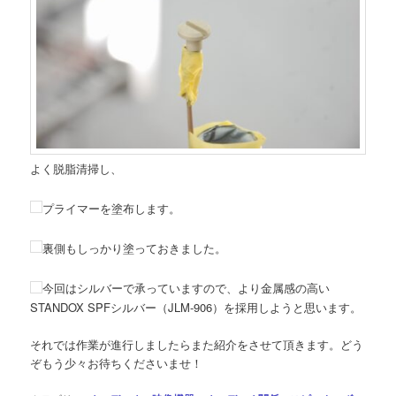
よく脱脂清掃し、
プライマーを塗布します。
裏側もしっかり塗っておきました。
今回はシルバーで承っていますので、より金属感の高い
STANDOX SPFシルバー（JLM-906）を採用しようと思います。
それでは作業が進行しましたらまた紹介をさせて頂きます。どう
ぞもう少々お待ちくださいませ！