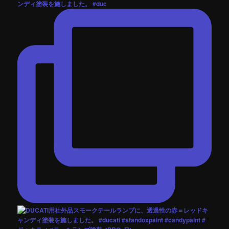
ンディ塗装を施しました。 #duc