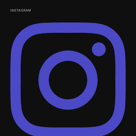
INSTAGRAM