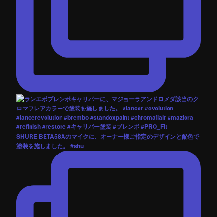
SHURE BETA58Aのマイクに、オーナー様ご指定のデザインと配色で
塗装を施しました。 #shu