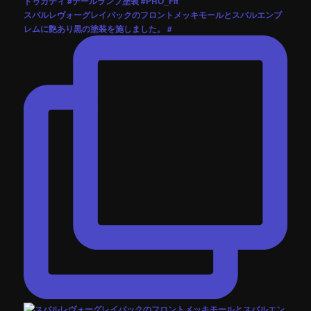
スバルレヴォーグレイバックのフロントメッキモールとスバルエンブ
レムに艶あり黒の塗装を施しました。 #