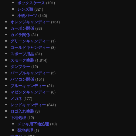
ボックスケース
(101)
レンズ類
(321)
小物パーツ
(140)
オレンジキャンディー
(161)
カーボン関係
(83)
カメラ関係
(31)
グリーンキャンディー
(1)
ゴールドキャンディー
(8)
スポーツ用品
(31)
スモーク塗装
(1,814)
タンブラー
(12)
パープルキャンディー
(5)
パソコン関係
(151)
ブルーキャンディー
(21)
マゼンタキャンディー
(6)
メガネ
(177)
レッドキャンディー
(841)
ロゴ入れ塗装
(3)
下地処理
(12)
メッキ用下地処理
(10)
梨地処理
(1)