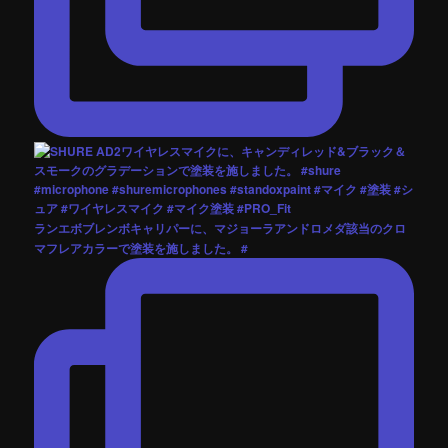
ランエボブレンボキャリパーに、マジョーラアンドロメダ該当のクロ
マフレアカラーで塗装を施しました。 #