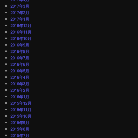
2017年3月
2017年2月
2017年1月
2016年12月
2016年11月
2016年10月
2016年9月
2016年8月
2016年7月
2016年6月
2016年5月
2016年4月
2016年3月
2016年2月
2016年1月
2015年12月
2015年11月
2015年10月
2015年9月
2015年8月
2015年7月