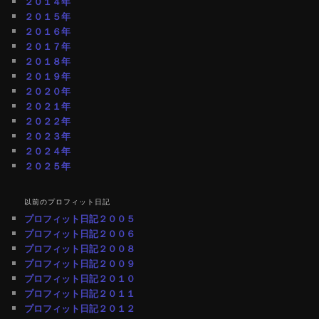
２０１４年
２０１５年
２０１６年
２０１７年
２０１８年
２０１９年
２０２０年
２０２１年
２０２２年
２０２３年
２０２４年
２０２５年
以前のプロフィット日記
プロフィット日記２００５
プロフィット日記２００６
プロフィット日記２００８
プロフィット日記２００９
プロフィット日記２０１０
プロフィット日記２０１１
プロフィット日記２０１２