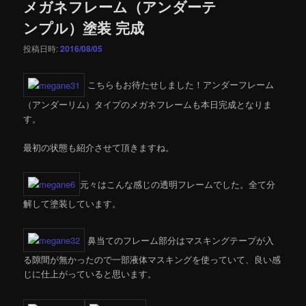
メガネフレーム（アンダーテ
ンプル）塗装 完成
投稿日時:
2016/08/05
こちらもお待たせしました！アンダーフレーム
（アンダーリム）タイプのメガネフレームも本日完成となりま
す。
最初の状態も紹介させて頂きますね。
元々はこんな感じの透明フレームでした。全て分
解して塗装しています。
鼻当てのフレーム部分はマスキングテープが入
る隙間が無かったので一部液体マスキングを使っていて、良い感
じに仕上がっていると思います。