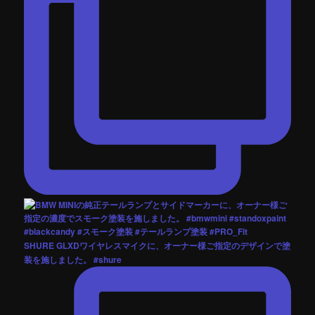
SHURE GLXDワイヤレスマイクに、オーナー様ご指定のデザインで塗
装を施しました。 #shure