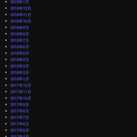
2019年1月
2018年12月
2018年11月
2018年10月
2018年9月
2018年8月
2018年7月
2018年6月
2018年5月
2018年4月
2018年3月
2018年2月
2018年1月
2017年12月
2017年11月
2017年10月
2017年9月
2017年8月
2017年7月
2017年6月
2017年5月
2017年4月