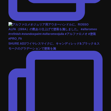
SHURE AD2ワイヤレスマイクに、キャンディレッド&ブラック＆ス
モークのグラデーションで塗装を施