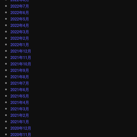
2022年7月
2022年6月
2022年5月
2022年4月
2022年3月
2022年2月
2022年1月
2021年12月
2021年11月
2021年10月
2021年9月
2021年8月
2021年7月
2021年6月
2021年5月
2021年4月
2021年3月
2021年2月
2021年1月
2020年12月
2020年11月