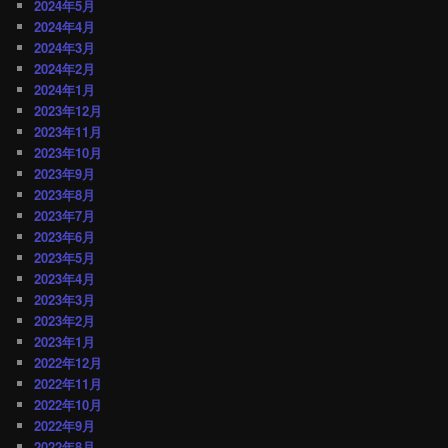
2024年5月
2024年4月
2024年3月
2024年2月
2024年1月
2023年12月
2023年11月
2023年10月
2023年9月
2023年8月
2023年7月
2023年6月
2023年5月
2023年4月
2023年3月
2023年2月
2023年1月
2022年12月
2022年11月
2022年10月
2022年9月
2022年8月