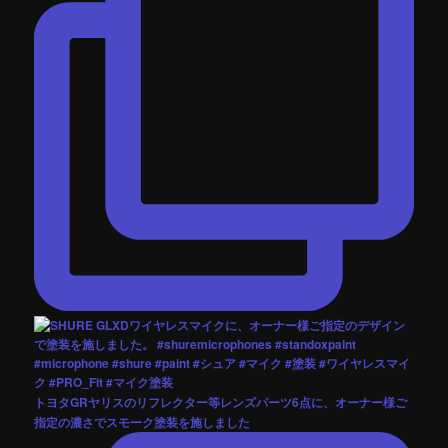
トヨタGRヤリスのリフレクター等レンズパーツ6点に、オーナー様ご
指定の濃さでスモーク塗装を施しました