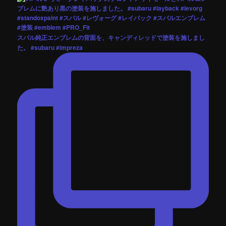
スバル純正エンブレムの背面を、キャンディレッドで塗装を施しまし
た。 #subaru #impreza