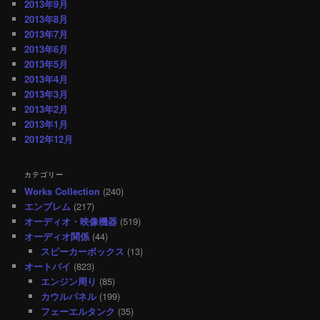
2013年9月
2013年8月
2013年7月
2013年6月
2013年5月
2013年4月
2013年3月
2013年2月
2013年1月
2012年12月
カテゴリー
Works Collection
(240)
エンブレム
(217)
オーディオ・映像機器
(519)
オーディオ関係
(44)
スピーカーボックス
(13)
オートバイ
(823)
エンジン周り
(85)
カウルパネル
(199)
フェーエルタンク
(35)