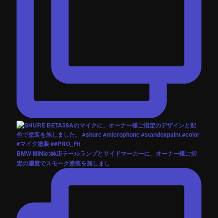
BMW MINIの純正テールランプとサイドマーカーに、オーナー様ご指
定の濃度でスモーク塗装を施しまし