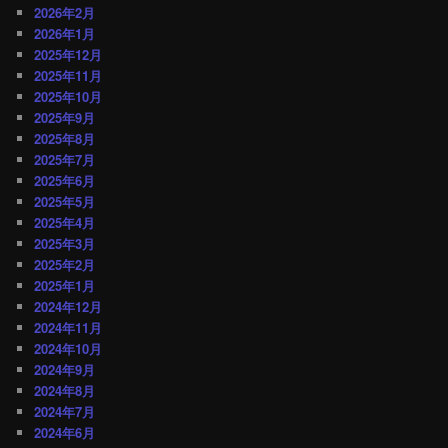
2026年2月
2026年1月
2025年12月
2025年11月
2025年10月
2025年9月
2025年8月
2025年7月
2025年6月
2025年5月
2025年4月
2025年3月
2025年2月
2025年1月
2024年12月
2024年11月
2024年10月
2024年9月
2024年8月
2024年7月
2024年6月