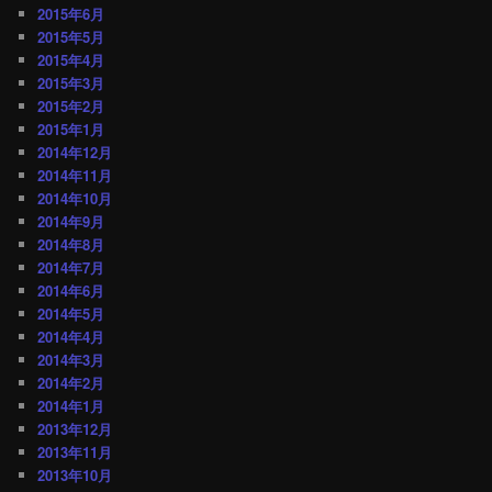
2015年6月
2015年5月
2015年4月
2015年3月
2015年2月
2015年1月
2014年12月
2014年11月
2014年10月
2014年9月
2014年8月
2014年7月
2014年6月
2014年5月
2014年4月
2014年3月
2014年2月
2014年1月
2013年12月
2013年11月
2013年10月