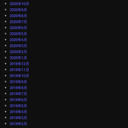
2020年10月
2020年9月
2020年8月
2020年7月
2020年6月
2020年5月
2020年4月
2020年3月
2020年2月
2020年1月
2019年12月
2019年11月
2019年10月
2019年9月
2019年8月
2019年7月
2019年6月
2019年5月
2019年4月
2019年3月
2019年2月