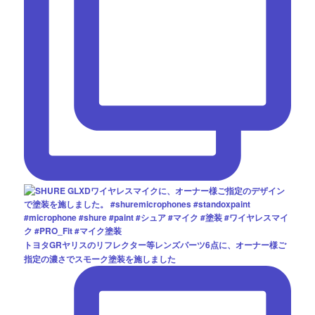
トヨタGRヤリスのリフレクター等レンズパーツ6点に、オーナー様ご
指定の濃さでスモーク塗装を施しました