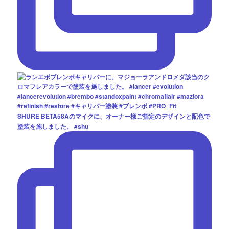
SHURE BETA58Aのマイクに、オーナー様ご指定のデザインと配色で
塗装を施しました。 #shu