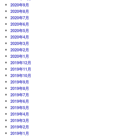
2020年9月
2020年8月
2020年7月
2020年6月
2020年5月
2020年4月
2020年3月
2020年2月
2020年1月
2019年12月
2019年11月
2019年10月
2019年9月
2019年8月
2019年7月
2019年6月
2019年5月
2019年4月
2019年3月
2019年2月
2019年1月