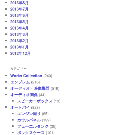
2013年8月
2013年7月
2013年6月
2013年5月
2013年4月
2013年3月
2013年2月
2013年1月
2012年12月
カテゴリー
Works Collection
(240)
エンブレム
(216)
オーディオ・映像機器
(519)
オーディオ関係
(44)
スピーカーボックス
(13)
オートバイ
(823)
エンジン周り
(85)
カウルパネル
(199)
フェーエルタンク
(35)
ボックスケース
(101)