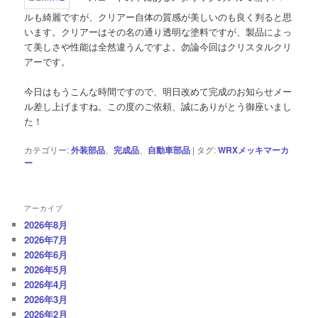
ルも綺麗ですが、クリアー自体の質感が美しいのも良く判ると思
います。クリアーはその名の通り透明な塗料ですが、製品によっ
て美しさや性能は全然違うんですよ。勿論今回はクリスタルクリ
アーです。
今日はもうこんな時間ですので、明日改めて完成のお知らせメー
ル差し上げますね。この度のご依頼、誠にありがとう御座いまし
た！
カテゴリー:
外装部品
、
完成品
、
自動車部品
|
タグ:
WRXメッキマーカ
ー
アーカイブ
2026年8月
2026年7月
2026年6月
2026年5月
2026年4月
2026年3月
2026年2月