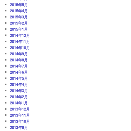
2015年5月
2015年4月
2015年3月
2015年2月
2015年1月
2014年12月
2014年11月
2014年10月
2014年9月
2014年8月
2014年7月
2014年6月
2014年5月
2014年4月
2014年3月
2014年2月
2014年1月
2013年12月
2013年11月
2013年10月
2013年9月