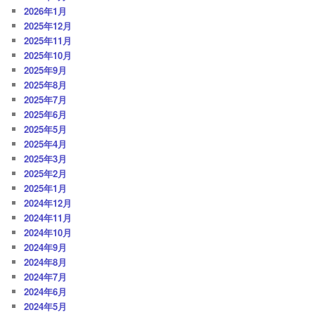
2026年1月
2025年12月
2025年11月
2025年10月
2025年9月
2025年8月
2025年7月
2025年6月
2025年5月
2025年4月
2025年3月
2025年2月
2025年1月
2024年12月
2024年11月
2024年10月
2024年9月
2024年8月
2024年7月
2024年6月
2024年5月