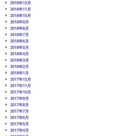
2018年12月
2018年11月
2018年10月
2018年9月
2018年8月
2018年7月
2018年6月
2018年5月
2018年4月
2018年3月
2018年2月
2018年1月
2017年12月
2017年11月
2017年10月
2017年9月
2017年8月
2017年7月
2017年6月
2017年5月
2017年4月