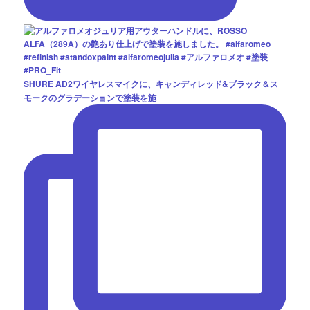
SHURE AD2ワイヤレスマイクに、キャンディレッド&ブラック＆ス
モークのグラデーションで塗装を施