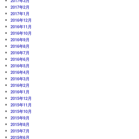
2017年3月
2017年2月
2017年1月
2016年12月
2016年11月
2016年10月
2016年9月
2016年8月
2016年7月
2016年6月
2016年5月
2016年4月
2016年3月
2016年2月
2016年1月
2015年12月
2015年11月
2015年10月
2015年9月
2015年8月
2015年7月
2015年6月