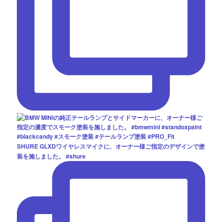
SHURE GLXDワイヤレスマイクに、オーナー様ご指定のデザインで塗
装を施しました。 #shure