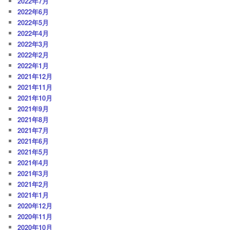
2022年7月
2022年6月
2022年5月
2022年4月
2022年3月
2022年2月
2022年1月
2021年12月
2021年11月
2021年10月
2021年9月
2021年8月
2021年7月
2021年6月
2021年5月
2021年4月
2021年3月
2021年2月
2021年1月
2020年12月
2020年11月
2020年10月