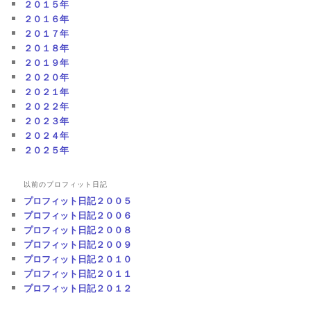
２０１５年
２０１６年
２０１７年
２０１８年
２０１９年
２０２０年
２０２１年
２０２２年
２０２３年
２０２４年
２０２５年
以前のプロフィット日記
プロフィット日記２００５
プロフィット日記２００６
プロフィット日記２００８
プロフィット日記２００９
プロフィット日記２０１０
プロフィット日記２０１１
プロフィット日記２０１２