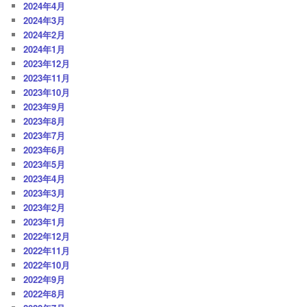
2024年4月
2024年3月
2024年2月
2024年1月
2023年12月
2023年11月
2023年10月
2023年9月
2023年8月
2023年7月
2023年6月
2023年5月
2023年4月
2023年3月
2023年2月
2023年1月
2022年12月
2022年11月
2022年10月
2022年9月
2022年8月