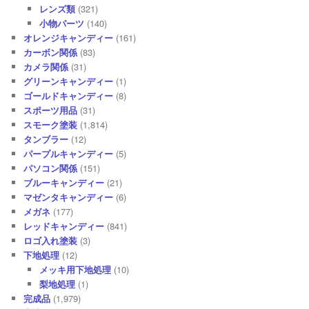
レンズ類
(321)
小物パーツ
(140)
オレンジキャンディー
(161)
カーボン関係
(83)
カメラ関係
(31)
グリーンキャンディー
(1)
ゴールドキャンディー
(8)
スポーツ用品
(31)
スモーク塗装
(1,814)
タンブラー
(12)
パープルキャンディー
(5)
パソコン関係
(151)
ブルーキャンディー
(21)
マゼンタキャンディー
(6)
メガネ
(177)
レッドキャンディー
(841)
ロゴ入れ塗装
(3)
下地処理
(12)
メッキ用下地処理
(10)
梨地処理
(1)
完成品
(1,979)