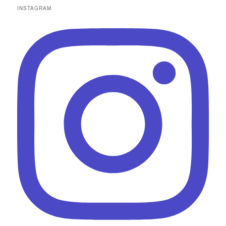
INSTAGRAM