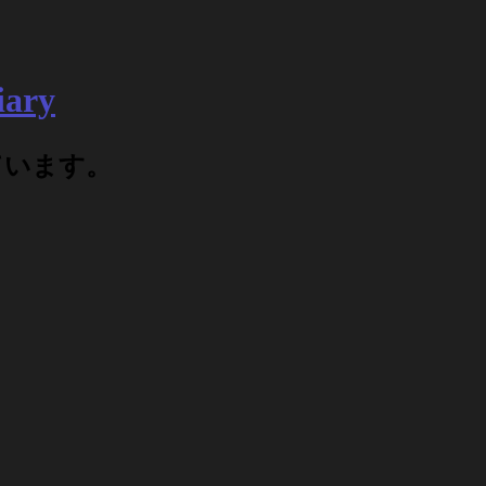
ary
ています。