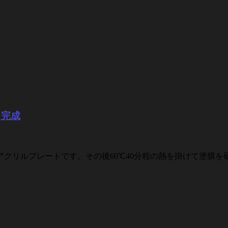
 完成
クリルプレートです。その後60℃40分程の熱を掛けて塗膜