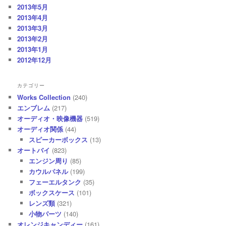
2013年5月
2013年4月
2013年3月
2013年2月
2013年1月
2012年12月
カテゴリー
Works Collection
(240)
エンブレム
(217)
オーディオ・映像機器
(519)
オーディオ関係
(44)
スピーカーボックス
(13)
オートバイ
(823)
エンジン周り
(85)
カウルパネル
(199)
フェーエルタンク
(35)
ボックスケース
(101)
レンズ類
(321)
小物パーツ
(140)
オレンジキャンディー
(161)