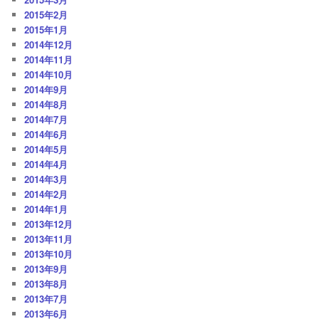
2015年2月
2015年1月
2014年12月
2014年11月
2014年10月
2014年9月
2014年8月
2014年7月
2014年6月
2014年5月
2014年4月
2014年3月
2014年2月
2014年1月
2013年12月
2013年11月
2013年10月
2013年9月
2013年8月
2013年7月
2013年6月