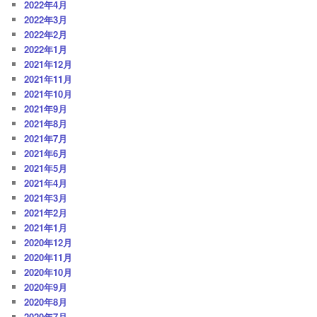
2022年4月
2022年3月
2022年2月
2022年1月
2021年12月
2021年11月
2021年10月
2021年9月
2021年8月
2021年7月
2021年6月
2021年5月
2021年4月
2021年3月
2021年2月
2021年1月
2020年12月
2020年11月
2020年10月
2020年9月
2020年8月
2020年7月