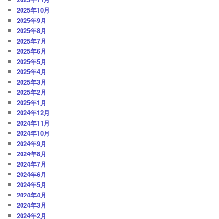
2025年10月
2025年9月
2025年8月
2025年7月
2025年6月
2025年5月
2025年4月
2025年3月
2025年2月
2025年1月
2024年12月
2024年11月
2024年10月
2024年9月
2024年8月
2024年7月
2024年6月
2024年5月
2024年4月
2024年3月
2024年2月