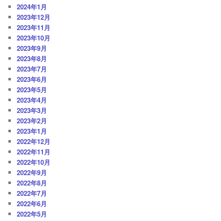
2024年1月
2023年12月
2023年11月
2023年10月
2023年9月
2023年8月
2023年7月
2023年6月
2023年5月
2023年4月
2023年3月
2023年2月
2023年1月
2022年12月
2022年11月
2022年10月
2022年9月
2022年8月
2022年7月
2022年6月
2022年5月