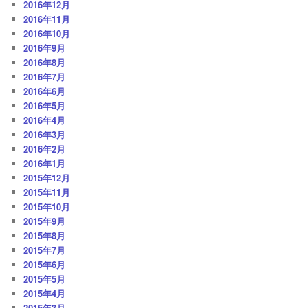
2016年12月
2016年11月
2016年10月
2016年9月
2016年8月
2016年7月
2016年6月
2016年5月
2016年4月
2016年3月
2016年2月
2016年1月
2015年12月
2015年11月
2015年10月
2015年9月
2015年8月
2015年7月
2015年6月
2015年5月
2015年4月
2015年3月