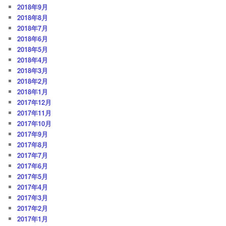
2018年9月
2018年8月
2018年7月
2018年6月
2018年5月
2018年4月
2018年3月
2018年2月
2018年1月
2017年12月
2017年11月
2017年10月
2017年9月
2017年8月
2017年7月
2017年6月
2017年5月
2017年4月
2017年3月
2017年2月
2017年1月