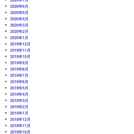
2020年6月
2020年5月
2020年4月
2020年3月
2020年2月
2020年1月
2019年12月
2019年11月
2019年10月
2019年9月
2019年8月
2019年7月
2019年6月
2019年5月
2019年4月
2019年3月
2019年2月
2019年1月
2018年12月
2018年11月
2018年10月