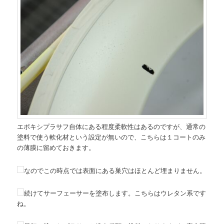
エポキシプラサフ自体にある程度柔軟性はあるのですが、通常の
塗料で使う軟化材という設定が無いので、こちらは１コートのみ
の薄膜に留めておきます。
なのでこの時点では表面にある巣穴はほとんど埋まりません。
続けてサーフェーサーを塗布します。こちらはウレタン系です
ね。