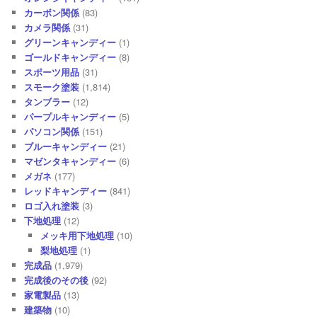
カーボン関係
(83)
カメラ関係
(31)
グリーンキャンディー
(1)
ゴールドキャンディー
(8)
スポーツ用品
(31)
スモーク塗装
(1,814)
タンブラー
(12)
パープルキャンディー
(5)
パソコン関係
(151)
ブルーキャンディー
(21)
マゼンタキャンディー
(6)
メガネ
(177)
レッドキャンディー
(841)
ロゴ入れ塗装
(3)
下地処理
(12)
メッキ用下地処理
(10)
梨地処理
(1)
完成品
(1,979)
完成後のその後
(92)
家電製品
(13)
建築物
(10)