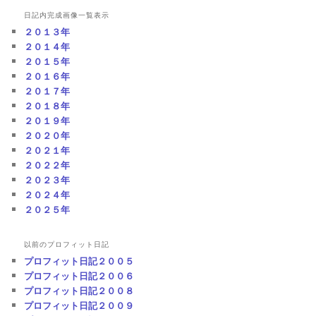
日記内完成画像一覧表示
２０１３年
２０１４年
２０１５年
２０１６年
２０１７年
２０１８年
２０１９年
２０２０年
２０２１年
２０２２年
２０２３年
２０２４年
２０２５年
以前のプロフィット日記
プロフィット日記２００５
プロフィット日記２００６
プロフィット日記２００８
プロフィット日記２００９