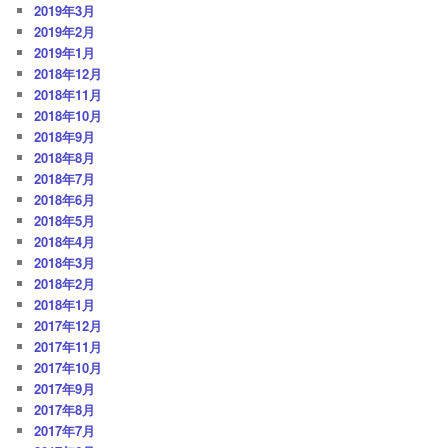
2019年3月
2019年2月
2019年1月
2018年12月
2018年11月
2018年10月
2018年9月
2018年8月
2018年7月
2018年6月
2018年5月
2018年4月
2018年3月
2018年2月
2018年1月
2017年12月
2017年11月
2017年10月
2017年9月
2017年8月
2017年7月