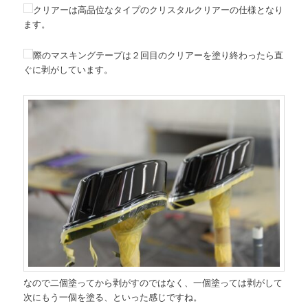
クリアーは高品位なタイプのクリスタルクリアーの仕様となり
ます。
際のマスキングテープは２回目のクリアーを塗り終わったら直
ぐに剥がしています。
なので二個塗ってから剥がすのではなく、一個塗っては剥がして
次にもう一個を塗る、といった感じですね。