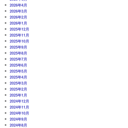
ン
2026年4月
2026年3月
2026年2月
2026年1月
2025年12月
2025年11月
2025年10月
2025年9月
2025年8月
2025年7月
2025年6月
2025年5月
2025年4月
2025年3月
2025年2月
2025年1月
2024年12月
2024年11月
2024年10月
2024年9月
2024年8月