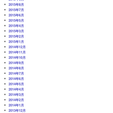
2015年8月
2015年7月
2015年6月
2015年5月
2015年4月
2015年3月
2015年2月
2015年1月
2014年12月
2014年11月
2014年10月
2014年9月
2014年8月
2014年7月
2014年6月
2014年5月
2014年4月
2014年3月
2014年2月
2014年1月
2013年12月