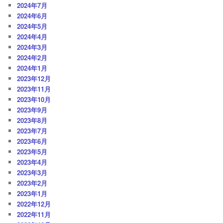
2024年7月
2024年6月
2024年5月
2024年4月
2024年3月
2024年2月
2024年1月
2023年12月
2023年11月
2023年10月
2023年9月
2023年8月
2023年7月
2023年6月
2023年5月
2023年4月
2023年3月
2023年2月
2023年1月
2022年12月
2022年11月