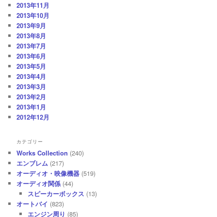
2013年11月
2013年10月
2013年9月
2013年8月
2013年7月
2013年6月
2013年5月
2013年4月
2013年3月
2013年2月
2013年1月
2012年12月
カテゴリー
Works Collection
(240)
エンブレム
(217)
オーディオ・映像機器
(519)
オーディオ関係
(44)
スピーカーボックス
(13)
オートバイ
(823)
エンジン周り
(85)