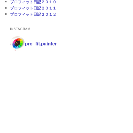
プロフィット日記２０１０
プロフィット日記２０１１
プロフィット日記２０１２
INSTAGRAM
pro_fit.painter