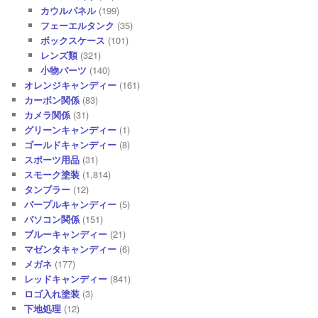
カウルパネル
(199)
フェーエルタンク
(35)
ボックスケース
(101)
レンズ類
(321)
小物パーツ
(140)
オレンジキャンディー
(161)
カーボン関係
(83)
カメラ関係
(31)
グリーンキャンディー
(1)
ゴールドキャンディー
(8)
スポーツ用品
(31)
スモーク塗装
(1,814)
タンブラー
(12)
パープルキャンディー
(5)
パソコン関係
(151)
ブルーキャンディー
(21)
マゼンタキャンディー
(6)
メガネ
(177)
レッドキャンディー
(841)
ロゴ入れ塗装
(3)
下地処理
(12)