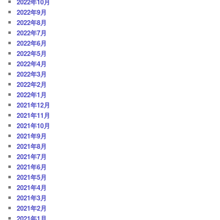
2022年10月
2022年9月
2022年8月
2022年7月
2022年6月
2022年5月
2022年4月
2022年3月
2022年2月
2022年1月
2021年12月
2021年11月
2021年10月
2021年9月
2021年8月
2021年7月
2021年6月
2021年5月
2021年4月
2021年3月
2021年2月
2021年1月