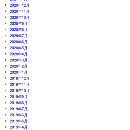
2020年12月
2020年11月
2020年10月
2020年9月
2020年8月
2020年7月
2020年6月
2020年5月
2020年4月
2020年3月
2020年2月
2020年1月
2019年12月
2019年11月
2019年10月
2019年9月
2019年8月
2019年7月
2019年6月
2019年5月
2019年4月