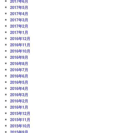
2017年6月
2017年5月
2017年4月
2017年3月
2017年2月
2017年1月
2016年12月
2016年11月
2016年10月
2016年9月
2016年8月
2016年7月
2016年6月
2016年5月
2016年4月
2016年3月
2016年2月
2016年1月
2015年12月
2015年11月
2015年10月
2015年9月