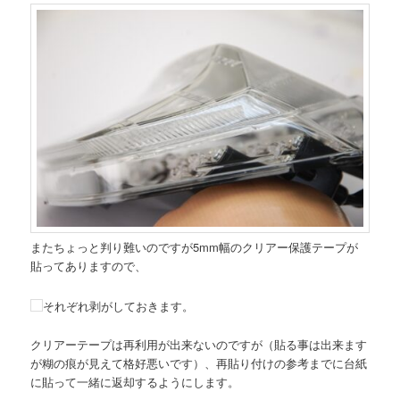
またちょっと判り難いのですが5mm幅のクリアー保護テープが
貼ってありますので、
それぞれ剥がしておきます。
クリアーテープは再利用が出来ないのですが（貼る事は出来ます
が糊の痕が見えて格好悪いです）、再貼り付けの参考までに台紙
に貼って一緒に返却するようにします。