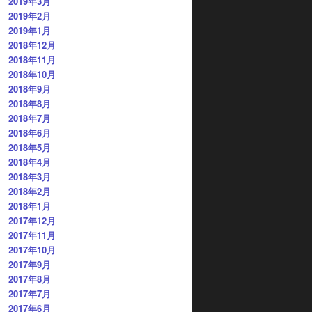
2019年3月
2019年2月
2019年1月
2018年12月
2018年11月
2018年10月
2018年9月
2018年8月
2018年7月
2018年6月
2018年5月
2018年4月
2018年3月
2018年2月
2018年1月
2017年12月
2017年11月
2017年10月
2017年9月
2017年8月
2017年7月
2017年6月