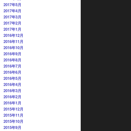
2017年5月
2017年4月
2017年3月
2017年2月
2017年1月
2016年12月
2016年11月
2016年10月
2016年9月
2016年8月
2016年7月
2016年6月
2016年5月
2016年4月
2016年3月
2016年2月
2016年1月
2015年12月
2015年11月
2015年10月
2015年9月