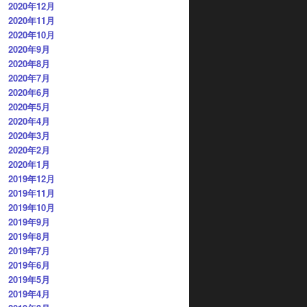
2020年12月
2020年11月
2020年10月
2020年9月
2020年8月
2020年7月
2020年6月
2020年5月
2020年4月
2020年3月
2020年2月
2020年1月
2019年12月
2019年11月
2019年10月
2019年9月
2019年8月
2019年7月
2019年6月
2019年5月
2019年4月