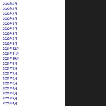
2022年9月
2022年8月
2022年7月
2022年6月
2022年5月
2022年4月
2022年3月
2022年2月
2022年1月
2021年12月
2021年11月
2021年10月
2021年9月
2021年8月
2021年7月
2021年6月
2021年5月
2021年4月
2021年3月
2021年2月
2021年1月