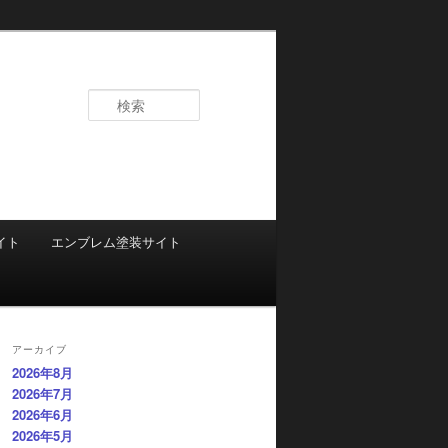
検
索
イト
エンブレム塗装サイト
アーカイブ
2026年8月
2026年7月
2026年6月
2026年5月