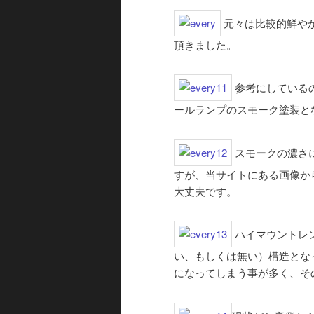
元々は比較的鮮や
頂きました。
参考にしている
ールランプのスモーク塗装と
スモークの濃さ
すが、当サイトにある画像か
大丈夫です。
ハイマウントレ
い、もしくは無い）構造とな
になってしまう事が多く、そ