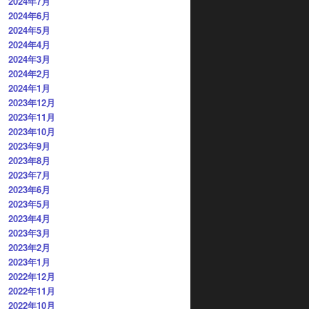
2024年7月
2024年6月
2024年5月
2024年4月
2024年3月
2024年2月
2024年1月
2023年12月
2023年11月
2023年10月
2023年9月
2023年8月
2023年7月
2023年6月
2023年5月
2023年4月
2023年3月
2023年2月
2023年1月
2022年12月
2022年11月
2022年10月