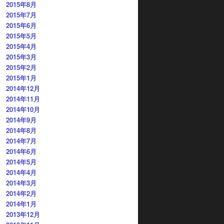
2015年8月
2015年7月
2015年6月
2015年5月
2015年4月
2015年3月
2015年2月
2015年1月
2014年12月
2014年11月
2014年10月
2014年9月
2014年8月
2014年7月
2014年6月
2014年5月
2014年4月
2014年3月
2014年2月
2014年1月
2013年12月