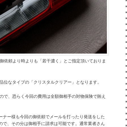
御依頼より時よりも「若干濃く」とご指定頂いておりま
品位なタイプの「クリスタルクリアー」となります。
ので、恐らく今回の費用は全額御相手の対物保険で賄え
ーナー様も今回の御依頼でメールを打ったり発送をした
ので、その分は御相手に請求は可能です。通常業者さん