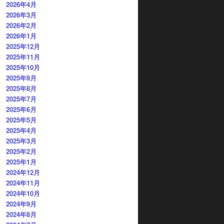
2026年4月
2026年3月
2026年2月
2026年1月
2025年12月
2025年11月
2025年10月
2025年9月
2025年8月
2025年7月
2025年6月
2025年5月
2025年4月
2025年3月
2025年2月
2025年1月
2024年12月
2024年11月
2024年10月
2024年9月
2024年8月