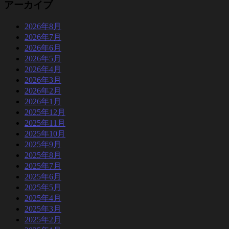
アーカイブ
2026年8月
2026年7月
2026年6月
2026年5月
2026年4月
2026年3月
2026年2月
2026年1月
2025年12月
2025年11月
2025年10月
2025年9月
2025年8月
2025年7月
2025年6月
2025年5月
2025年4月
2025年3月
2025年2月