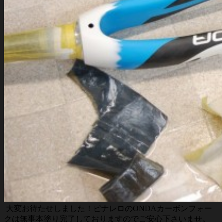
大変お待たせしました！ピナレロのONDAカーボンフォー
クは無事本塗り完了しておりますのでご安心下さいませ。