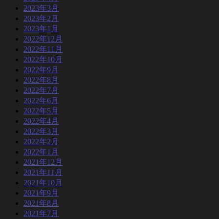
2023年3月
2023年2月
2023年1月
2022年12月
2022年11月
2022年10月
2022年9月
2022年8月
2022年7月
2022年6月
2022年5月
2022年4月
2022年3月
2022年2月
2022年1月
2021年12月
2021年11月
2021年10月
2021年9月
2021年8月
2021年7月