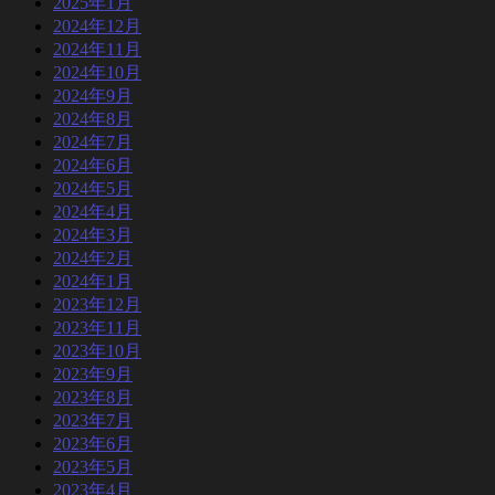
2025年1月
2024年12月
2024年11月
2024年10月
2024年9月
2024年8月
2024年7月
2024年6月
2024年5月
2024年4月
2024年3月
2024年2月
2024年1月
2023年12月
2023年11月
2023年10月
2023年9月
2023年8月
2023年7月
2023年6月
2023年5月
2023年4月