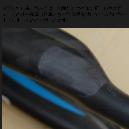
検証した結果、恐らくはこの艶消しが本来の正しい艶具合
で、その後の整備（洗車）などで塗膜を拭いている内に艶が
出てしまったのだと思われます。