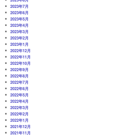
2023年7月
2023年6月
2023年5月
2023年4月
2023年3月
2023年2月
2023年1月
2022年12月
2022年11月
2022年10月
2022年9月
2022年8月
2022年7月
2022年6月
2022年5月
2022年4月
2022年3月
2022年2月
2022年1月
2021年12月
2021年11月