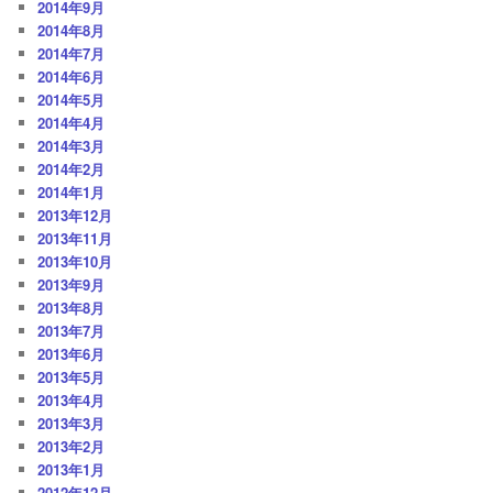
2014年9月
2014年8月
2014年7月
2014年6月
2014年5月
2014年4月
2014年3月
2014年2月
2014年1月
2013年12月
2013年11月
2013年10月
2013年9月
2013年8月
2013年7月
2013年6月
2013年5月
2013年4月
2013年3月
2013年2月
2013年1月
2012年12月