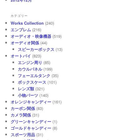
カテゴリー
Works Collection
(240)
エンブレム
(216)
オーディオ・映像機器
(519)
オーディオ関係
(44)
スピーカーボックス
(13)
オートバイ
(823)
エンジン周り
(85)
カウルパネル
(199)
フェーエルタンク
(35)
ボックスケース
(101)
レンズ類
(321)
小物パーツ
(140)
オレンジキャンディー
(161)
カーボン関係
(83)
カメラ関係
(31)
グリーンキャンディー
(1)
ゴールドキャンディー
(8)
スポーツ用品
(31)