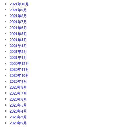
2021年10月
2021年9月
2021年8月
2021年7月
2021年6月
2021年5月
2021年4月
2021年3月
2021年2月
2021年1月
2020年12月
2020年11月
2020年10月
2020年9月
2020年8月
2020年7月
2020年6月
2020年5月
2020年4月
2020年3月
2020年2月