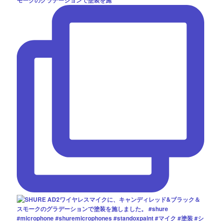
モークのグラデーションで塗装を施