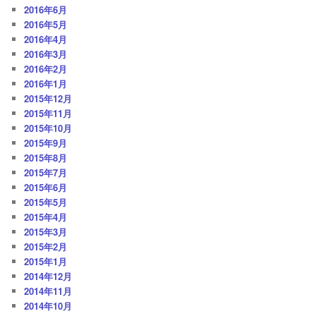
2016年6月
2016年5月
2016年4月
2016年3月
2016年2月
2016年1月
2015年12月
2015年11月
2015年10月
2015年9月
2015年8月
2015年7月
2015年6月
2015年5月
2015年4月
2015年3月
2015年2月
2015年1月
2014年12月
2014年11月
2014年10月