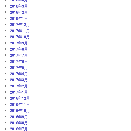
2018年3月
2018年2月
2018年1月
2017年12月
2017年11月
2017年10月
2017年9月
2017年8月
2017年7月
2017年6月
2017年5月
2017年4月
2017年3月
2017年2月
2017年1月
2016年12月
2016年11月
2016年10月
2016年9月
2016年8月
2016年7月