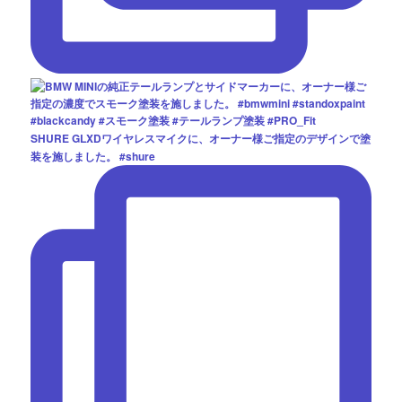
SHURE GLXDワイヤレスマイクに、オーナー様ご指定のデザインで塗
装を施しました。 #shure