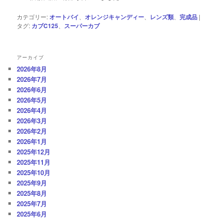
カテゴリー:
オートバイ
、
オレンジキャンディー
、
レンズ類
、
完成品
|
タグ:
カブC125
、
スーパーカブ
アーカイブ
2026年8月
2026年7月
2026年6月
2026年5月
2026年4月
2026年3月
2026年2月
2026年1月
2025年12月
2025年11月
2025年10月
2025年9月
2025年8月
2025年7月
2025年6月