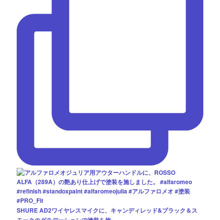
SHURE AD2ワイヤレスマイクに、キャンディレッド&ブラック＆ス