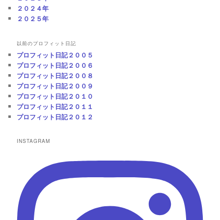
２０２４年
２０２５年
以前のプロフィット日記
プロフィット日記２００５
プロフィット日記２００６
プロフィット日記２００８
プロフィット日記２００９
プロフィット日記２０１０
プロフィット日記２０１１
プロフィット日記２０１２
INSTAGRAM