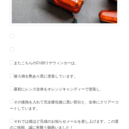
またこちらのC125リヤウィンカーは、
後ろ側を艶あり黒に塗装しています。
最初にレンズ全体をオレンジキャンディーで塗装し、
その後熱を入れて完全硬化後に黒い部分と、全体にクリアーコ
ートしています。
それでは後ほど完成のお知らせメールを差し上げます。この度
のご依頼、誠に有難う御座いました！