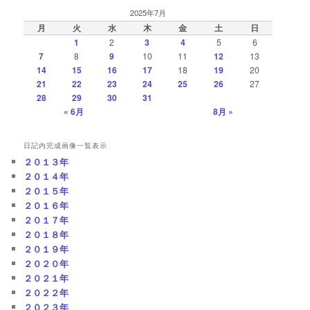
2025年7月
月
火
水
木
金
土
日
1
2
3
4
5
6
7
8
9
10
11
12
13
14
15
16
17
18
19
20
21
22
23
24
25
26
27
28
29
30
31
« 6月
8月 »
日記内完成画像一覧表示
２０１３年
２０１４年
２０１５年
２０１６年
２０１７年
２０１８年
２０１９年
２０２０年
２０２１年
２０２２年
２０２３年