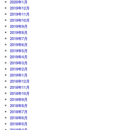
2020年1月
2019年12月
2019年11月
2019年10月
2019年9月
2019年8月
2019年7月
2019年6月
2019年5月
2019年4月
2019年3月
2019年2月
2019年1月
2018年12月
2018年11月
2018年10月
2018年9月
2018年8月
2018年7月
2018年6月
2018年5月
2018年4月