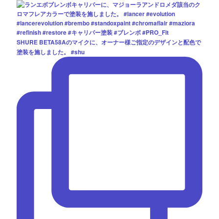
SHURE BETA58Aのマイクに、オーナー様ご指定のデザインと配色で
塗装を施しました。 #shu