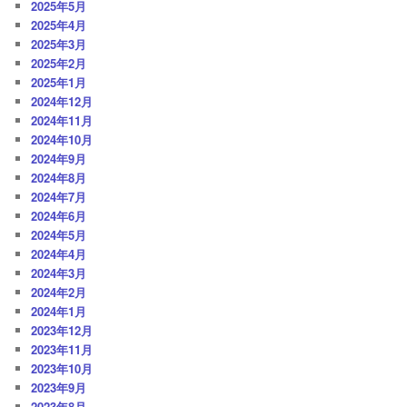
2025年5月
2025年4月
2025年3月
2025年2月
2025年1月
2024年12月
2024年11月
2024年10月
2024年9月
2024年8月
2024年7月
2024年6月
2024年5月
2024年4月
2024年3月
2024年2月
2024年1月
2023年12月
2023年11月
2023年10月
2023年9月
2023年8月