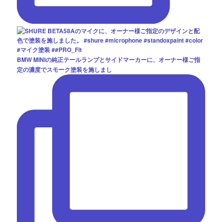
BMW MINIの純正テールランプとサイドマーカーに、オーナー様ご指
定の濃度でスモーク塗装を施しまし