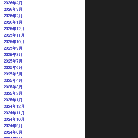
2026年4月
2026年3月
2026年2月
2026年1月
2025年12月
2025年11月
2025年10月
2025年9月
2025年8月
2025年7月
2025年6月
2025年5月
2025年4月
2025年3月
2025年2月
2025年1月
2024年12月
2024年11月
2024年10月
2024年9月
2024年8月