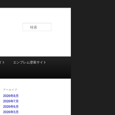
検
索
イト
エンブレム塗装サイト
アーカイブ
2026年8月
2026年7月
2026年6月
2026年5月