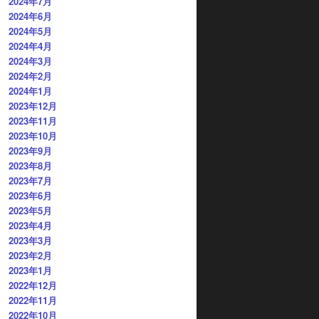
2024年7月
2024年6月
2024年5月
2024年4月
2024年3月
2024年2月
2024年1月
2023年12月
2023年11月
2023年10月
2023年9月
2023年8月
2023年7月
2023年6月
2023年5月
2023年4月
2023年3月
2023年2月
2023年1月
2022年12月
2022年11月
2022年10月