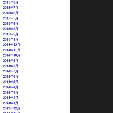
2015年8月
2015年7月
2015年6月
2015年5月
2015年4月
2015年3月
2015年2月
2015年1月
2014年12月
2014年11月
2014年10月
2014年9月
2014年8月
2014年7月
2014年6月
2014年5月
2014年4月
2014年3月
2014年2月
2014年1月
2013年12月