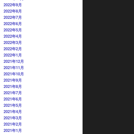
2022年9月
2022年8月
2022年7月
2022年6月
2022年5月
2022年4月
2022年3月
2022年2月
2022年1月
2021年12月
2021年11月
2021年10月
2021年9月
2021年8月
2021年7月
2021年6月
2021年5月
2021年4月
2021年3月
2021年2月
2021年1月