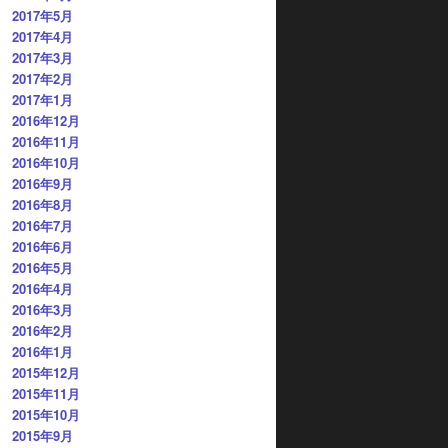
2017年5月
2017年4月
2017年3月
2017年2月
2017年1月
2016年12月
2016年11月
2016年10月
2016年9月
2016年8月
2016年7月
2016年6月
2016年5月
2016年4月
2016年3月
2016年2月
2016年1月
2015年12月
2015年11月
2015年10月
2015年9月