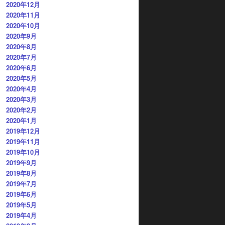
2020年12月
2020年11月
2020年10月
2020年9月
2020年8月
2020年7月
2020年6月
2020年5月
2020年4月
2020年3月
2020年2月
2020年1月
2019年12月
2019年11月
2019年10月
2019年9月
2019年8月
2019年7月
2019年6月
2019年5月
2019年4月