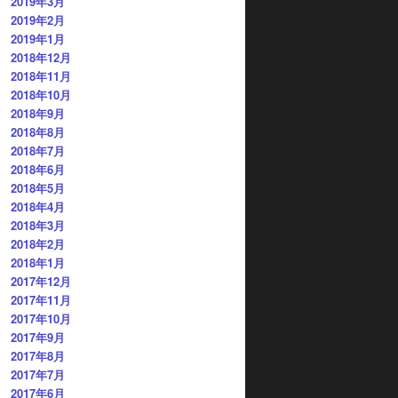
2019年3月
2019年2月
2019年1月
2018年12月
2018年11月
2018年10月
2018年9月
2018年8月
2018年7月
2018年6月
2018年5月
2018年4月
2018年3月
2018年2月
2018年1月
2017年12月
2017年11月
2017年10月
2017年9月
2017年8月
2017年7月
2017年6月