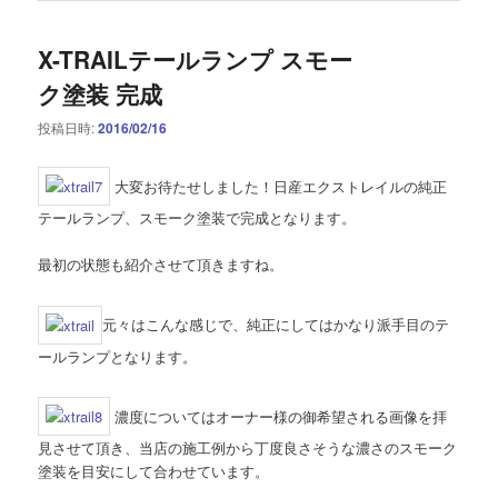
X-TRAILテールランプ スモー
ク塗装 完成
投稿日時:
2016/02/16
大変お待たせしました！日産エクストレイルの純正
テールランプ、スモーク塗装で完成となります。
最初の状態も紹介させて頂きますね。
元々はこんな感じで、純正にしてはかなり派手目のテ
ールランプとなります。
濃度についてはオーナー様の御希望される画像を拝
見させて頂き、当店の施工例から丁度良さそうな濃さのスモーク
塗装を目安にして合わせています。