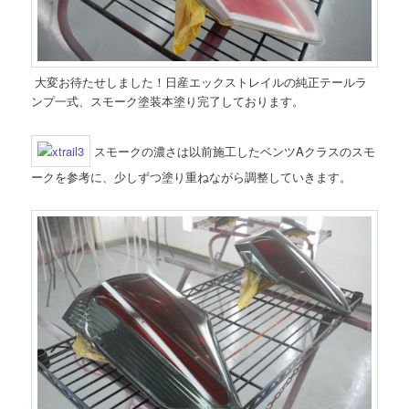
大変お待たせしました！日産エックストレイルの純正テールラ
ンプ一式、スモーク塗装本塗り完了しております。
スモークの濃さは以前施工したベンツAクラスのスモ
ークを参考に、少しずつ塗り重ねながら調整していきます。