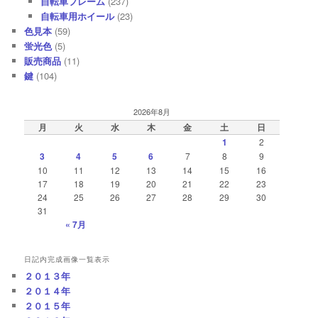
自転車フレーム
(237)
自転車用ホイール
(23)
色見本
(59)
蛍光色
(5)
販売商品
(11)
鍵
(104)
2026年8月
月
火
水
木
金
土
日
1
2
3
4
5
6
7
8
9
10
11
12
13
14
15
16
17
18
19
20
21
22
23
24
25
26
27
28
29
30
31
« 7月
日記内完成画像一覧表示
２０１３年
２０１４年
２０１５年