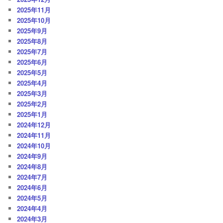
2025年11月
2025年10月
2025年9月
2025年8月
2025年7月
2025年6月
2025年5月
2025年4月
2025年3月
2025年2月
2025年1月
2024年12月
2024年11月
2024年10月
2024年9月
2024年8月
2024年7月
2024年6月
2024年5月
2024年4月
2024年3月