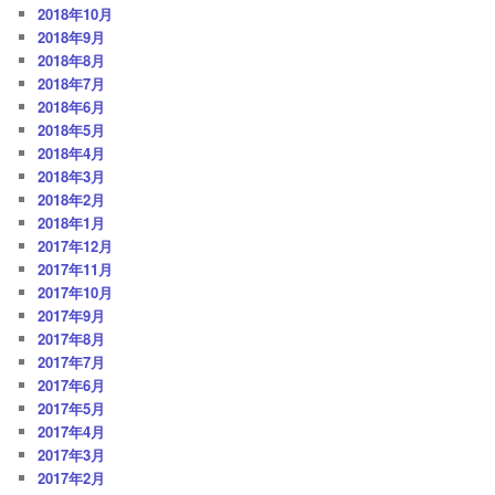
2018年10月
2018年9月
2018年8月
2018年7月
2018年6月
2018年5月
2018年4月
2018年3月
2018年2月
2018年1月
2017年12月
2017年11月
2017年10月
2017年9月
2017年8月
2017年7月
2017年6月
2017年5月
2017年4月
2017年3月
2017年2月