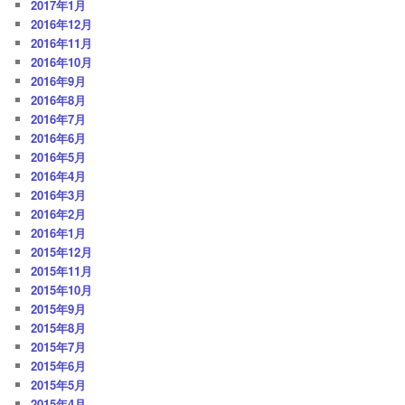
2017年1月
2016年12月
2016年11月
2016年10月
2016年9月
2016年8月
2016年7月
2016年6月
2016年5月
2016年4月
2016年3月
2016年2月
2016年1月
2015年12月
2015年11月
2015年10月
2015年9月
2015年8月
2015年7月
2015年6月
2015年5月
2015年4月