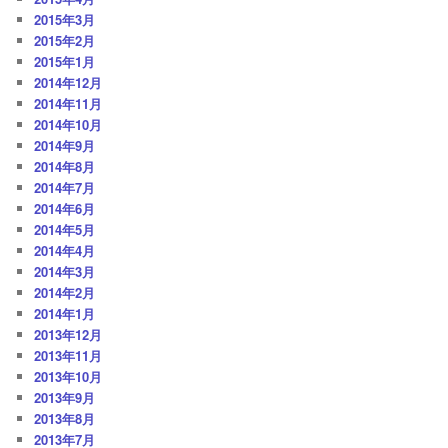
2015年3月
2015年2月
2015年1月
2014年12月
2014年11月
2014年10月
2014年9月
2014年8月
2014年7月
2014年6月
2014年5月
2014年4月
2014年3月
2014年2月
2014年1月
2013年12月
2013年11月
2013年10月
2013年9月
2013年8月
2013年7月