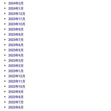
2024年2月
2024年1月
2023年12月
2023年11月
2023年10月
2023年9月
2023年8月
2023年7月
2023年6月
2023年5月
2023年4月
2023年3月
2023年2月
2023年1月
2022年12月
2022年11月
2022年10月
2022年9月
2022年8月
2022年7月
2022年6月