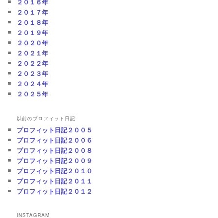
２０１６年
２０１７年
２０１８年
２０１９年
２０２０年
２０２１年
２０２２年
２０２３年
２０２４年
２０２５年
以前のプロフィット日記
プロフィット日記２００５
プロフィット日記２００６
プロフィット日記２００８
プロフィット日記２００９
プロフィット日記２０１０
プロフィット日記２０１１
プロフィット日記２０１２
INSTAGRAM