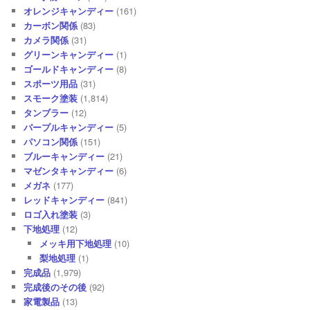
オレンジキャンディー
(161)
カーボン関係
(83)
カメラ関係
(31)
グリーンキャンディー
(1)
ゴールドキャンディー
(8)
スポーツ用品
(31)
スモーク塗装
(1,814)
タンブラー
(12)
パープルキャンディー
(5)
パソコン関係
(151)
ブルーキャンディー
(21)
マゼンタキャンディー
(6)
メガネ
(177)
レッドキャンディー
(841)
ロゴ入れ塗装
(3)
下地処理
(12)
メッキ用下地処理
(10)
梨地処理
(1)
完成品
(1,979)
完成後のその後
(92)
家電製品
(13)