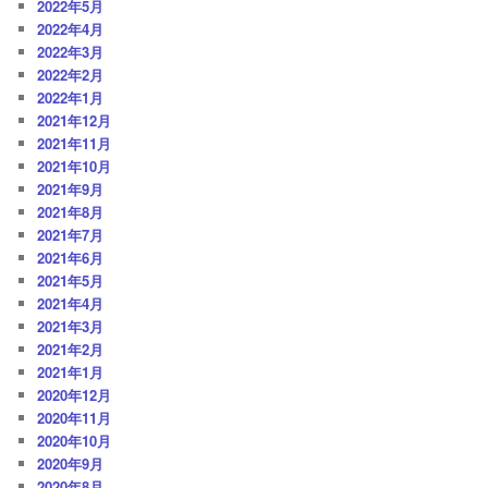
2022年5月
2022年4月
2022年3月
2022年2月
2022年1月
2021年12月
2021年11月
2021年10月
2021年9月
2021年8月
2021年7月
2021年6月
2021年5月
2021年4月
2021年3月
2021年2月
2021年1月
2020年12月
2020年11月
2020年10月
2020年9月
2020年8月