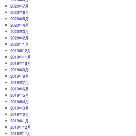
2020年7月
2020年6月
2020年5月
2020年4月
2020年3月
2020年2月
2020年1月
2019年12月
2019年11月
2019年10月
2019年9月
2019年8月
2019年7月
2019年6月
2019年5月
2019年4月
2019年3月
2019年2月
2019年1月
2018年12月
2018年11月