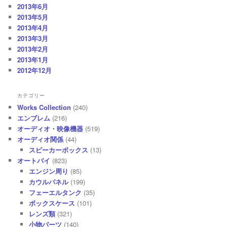
2013年6月
2013年5月
2013年4月
2013年3月
2013年2月
2013年1月
2012年12月
カテゴリー
Works Collection
(240)
エンブレム
(216)
オーディオ・映像機器
(519)
オーディオ関係
(44)
スピーカーボックス
(13)
オートバイ
(823)
エンジン周り
(85)
カウルパネル
(199)
フェーエルタンク
(35)
ボックスケース
(101)
レンズ類
(321)
小物パーツ
(140)