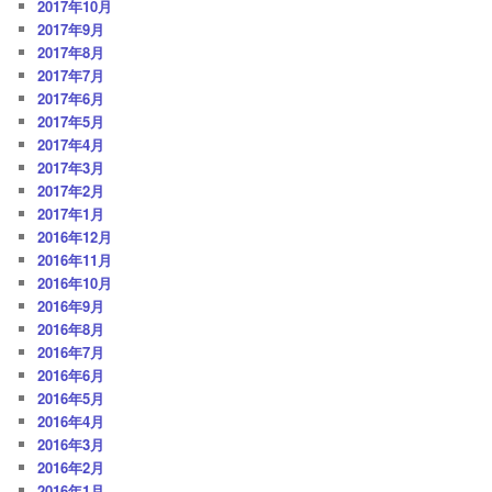
2017年10月
2017年9月
2017年8月
2017年7月
2017年6月
2017年5月
2017年4月
2017年3月
2017年2月
2017年1月
2016年12月
2016年11月
2016年10月
2016年9月
2016年8月
2016年7月
2016年6月
2016年5月
2016年4月
2016年3月
2016年2月
2016年1月