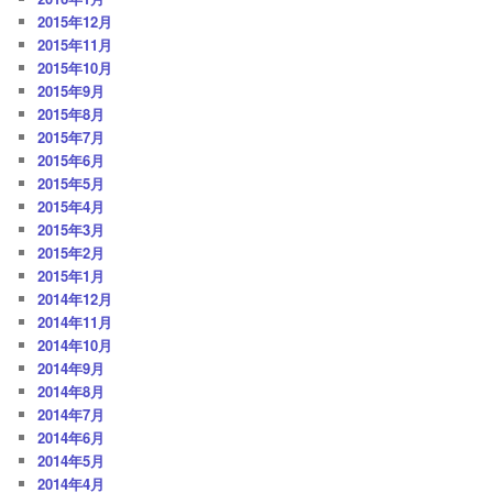
2015年12月
2015年11月
2015年10月
2015年9月
2015年8月
2015年7月
2015年6月
2015年5月
2015年4月
2015年3月
2015年2月
2015年1月
2014年12月
2014年11月
2014年10月
2014年9月
2014年8月
2014年7月
2014年6月
2014年5月
2014年4月