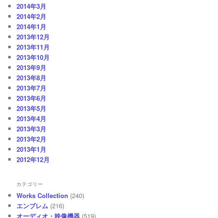
2014年3月
2014年2月
2014年1月
2013年12月
2013年11月
2013年10月
2013年9月
2013年8月
2013年7月
2013年6月
2013年5月
2013年4月
2013年3月
2013年2月
2013年1月
2012年12月
カテゴリー
Works Collection
(240)
エンブレム
(216)
オーディオ・映像機器
(519)