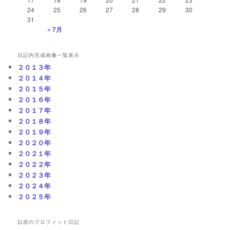
24
25
26
27
28
29
30
31
« 7月
日記内完成画像一覧表示
２０１３年
２０１４年
２０１５年
２０１６年
２０１７年
２０１８年
２０１９年
２０２０年
２０２１年
２０２２年
２０２３年
２０２４年
２０２５年
以前のプロフィット日記