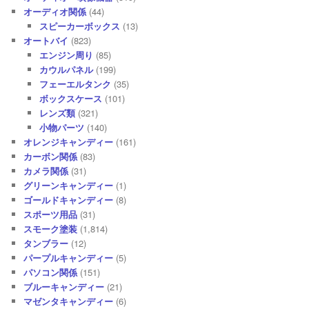
オーディオ関係
(44)
スピーカーボックス
(13)
オートバイ
(823)
エンジン周り
(85)
カウルパネル
(199)
フェーエルタンク
(35)
ボックスケース
(101)
レンズ類
(321)
小物パーツ
(140)
オレンジキャンディー
(161)
カーボン関係
(83)
カメラ関係
(31)
グリーンキャンディー
(1)
ゴールドキャンディー
(8)
スポーツ用品
(31)
スモーク塗装
(1,814)
タンブラー
(12)
パープルキャンディー
(5)
パソコン関係
(151)
ブルーキャンディー
(21)
マゼンタキャンディー
(6)