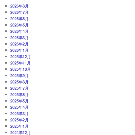
ゲ
2026年8月
ー
2026年7月
シ
2026年6月
ョ
2026年5月
ン
2026年4月
2026年3月
2026年2月
2026年1月
2025年12月
2025年11月
2025年10月
2025年9月
2025年8月
2025年7月
2025年6月
2025年5月
2025年4月
2025年3月
2025年2月
2025年1月
2024年12月