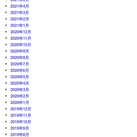
2021年4月
2021年3月
2021年2月
2021年1月
2020年12月
2020年11月
2020年10月
2020年9月
2020年8月
2020年7月
2020年6月
2020年5月
2020年4月
2020年3月
2020年2月
2020年1月
2019年12月
2019年11月
2019年10月
2019年9月
2019年8月