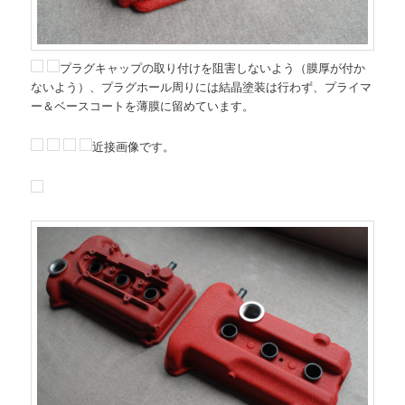
プラグキャップの取り付けを阻害しないよう（膜厚が付か
ないよう）、プラグホール周りには結晶塗装は行わず、プライマ
ー＆ベースコートを薄膜に留めています。
近接画像です。