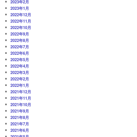
2023年2月
2023年1月
2022年12月
2022年11月
2022年10月
2022年9月
2022年8月
2022年7月
2022年6月
2022年5月
2022年4月
2022年3月
2022年2月
2022年1月
2021年12月
2021年11月
2021年10月
2021年9月
2021年8月
2021年7月
2021年6月
2021年5月