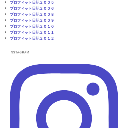
プロフィット日記２００５
プロフィット日記２００６
プロフィット日記２００８
プロフィット日記２００９
プロフィット日記２０１０
プロフィット日記２０１１
プロフィット日記２０１２
INSTAGRAM