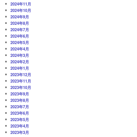
2024年11月
2024年10月
2024年9月
2024年8月
2024年7月
2024年6月
2024年5月
2024年4月
2024年3月
2024年2月
2024年1月
2023年12月
2023年11月
2023年10月
2023年9月
2023年8月
2023年7月
2023年6月
2023年5月
2023年4月
2023年3月