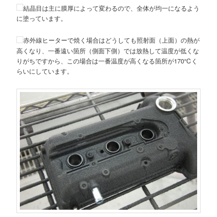
結晶目は主に膜厚によって変わるので、全体が均一になるよう
に塗っています。
赤外線ヒーターで焼く場合はどうしても照射面（上面）の熱が
高くなり、一番遠い箇所（側面下側）では放熱して温度が低くな
りがちですから、この場合は一番温度が高くなる箇所が170℃く
らいにしています。