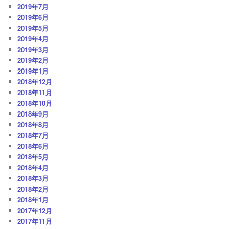
2019年7月
2019年6月
2019年5月
2019年4月
2019年3月
2019年2月
2019年1月
2018年12月
2018年11月
2018年10月
2018年9月
2018年8月
2018年7月
2018年6月
2018年5月
2018年4月
2018年3月
2018年2月
2018年1月
2017年12月
2017年11月