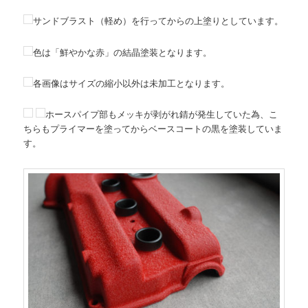
サンドブラスト（軽め）を行ってからの上塗りとしています。
色は「鮮やかな赤」の結晶塗装となります。
各画像はサイズの縮小以外は未加工となります。
ホースパイプ部もメッキが剥がれ錆が発生していた為、こ
ちらもプライマーを塗ってからベースコートの黒を塗装していま
す。