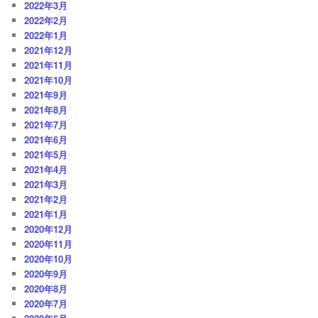
2022年3月
2022年2月
2022年1月
2021年12月
2021年11月
2021年10月
2021年9月
2021年8月
2021年7月
2021年6月
2021年5月
2021年4月
2021年3月
2021年2月
2021年1月
2020年12月
2020年11月
2020年10月
2020年9月
2020年8月
2020年7月