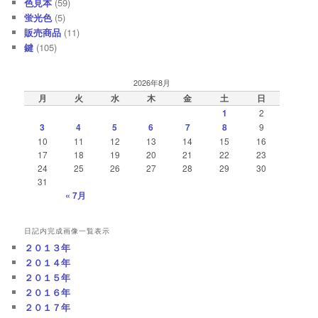
色見本
(59)
蛍光色
(5)
販売商品
(11)
鍵
(105)
2026年8月
月
火
水
木
金
土
日
1
2
3
4
5
6
7
8
9
10
11
12
13
14
15
16
17
18
19
20
21
22
23
24
25
26
27
28
29
30
31
« 7月
日記内完成画像一覧表示
２０１３年
２０１４年
２０１５年
２０１６年
２０１７年