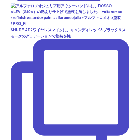
SHURE AD2ワイヤレスマイクに、キャンディレッド&ブラック＆ス
モークのグラデーションで塗装を施