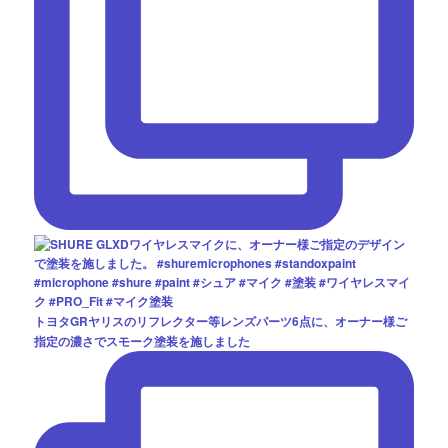
トヨタGRヤリスのリフレクター等レンズパーツ6点に、オーナー様ご
指定の濃さでスモーク塗装を施しました