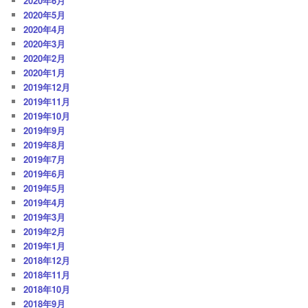
2020年6月
2020年5月
2020年4月
2020年3月
2020年2月
2020年1月
2019年12月
2019年11月
2019年10月
2019年9月
2019年8月
2019年7月
2019年6月
2019年5月
2019年4月
2019年3月
2019年2月
2019年1月
2018年12月
2018年11月
2018年10月
2018年9月