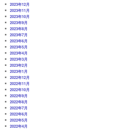
2023年12月
2023年11月
2023年10月
2023年9月
2023年8月
2023年7月
2023年6月
2023年5月
2023年4月
2023年3月
2023年2月
2023年1月
2022年12月
2022年11月
2022年10月
2022年9月
2022年8月
2022年7月
2022年6月
2022年5月
2022年4月