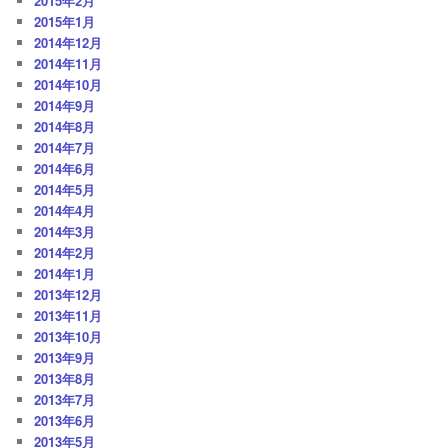
2015年2月
2015年1月
2014年12月
2014年11月
2014年10月
2014年9月
2014年8月
2014年7月
2014年6月
2014年5月
2014年4月
2014年3月
2014年2月
2014年1月
2013年12月
2013年11月
2013年10月
2013年9月
2013年8月
2013年7月
2013年6月
2013年5月