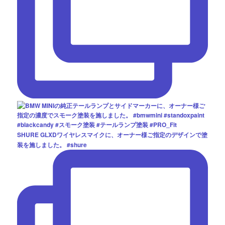
SHURE GLXDワイヤレスマイクに、オーナー様ご指定のデザインで塗
装を施しました。 #shure