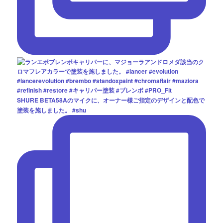
SHURE BETA58Aのマイクに、オーナー様ご指定のデザインと配色で
塗装を施しました。 #shu