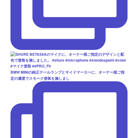
BMW MINIの純正テールランプとサイドマーカーに、オーナー様ご指
定の濃度でスモーク塗装を施しまし