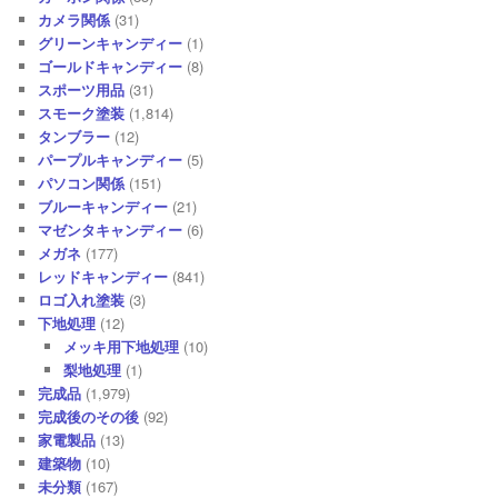
カメラ関係
(31)
グリーンキャンディー
(1)
ゴールドキャンディー
(8)
スポーツ用品
(31)
スモーク塗装
(1,814)
タンブラー
(12)
パープルキャンディー
(5)
パソコン関係
(151)
ブルーキャンディー
(21)
マゼンタキャンディー
(6)
メガネ
(177)
レッドキャンディー
(841)
ロゴ入れ塗装
(3)
下地処理
(12)
メッキ用下地処理
(10)
梨地処理
(1)
完成品
(1,979)
完成後のその後
(92)
家電製品
(13)
建築物
(10)
未分類
(167)