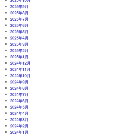
2025年10月
2025年9月
2025年8月
2025年7月
2025年6月
2025年5月
2025年4月
2025年3月
2025年2月
2025年1月
2024年12月
2024年11月
2024年10月
2024年9月
2024年8月
2024年7月
2024年6月
2024年5月
2024年4月
2024年3月
2024年2月
2024年1月