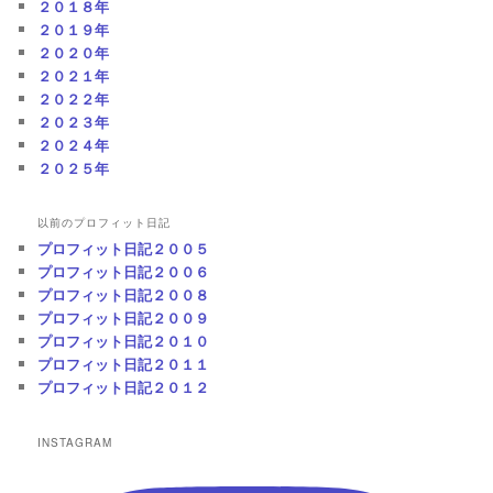
２０１８年
２０１９年
２０２０年
２０２１年
２０２２年
２０２３年
２０２４年
２０２５年
以前のプロフィット日記
プロフィット日記２００５
プロフィット日記２００６
プロフィット日記２００８
プロフィット日記２００９
プロフィット日記２０１０
プロフィット日記２０１１
プロフィット日記２０１２
INSTAGRAM