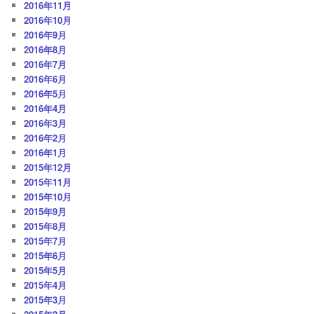
2016年11月
2016年10月
2016年9月
2016年8月
2016年7月
2016年6月
2016年5月
2016年4月
2016年3月
2016年2月
2016年1月
2015年12月
2015年11月
2015年10月
2015年9月
2015年8月
2015年7月
2015年6月
2015年5月
2015年4月
2015年3月