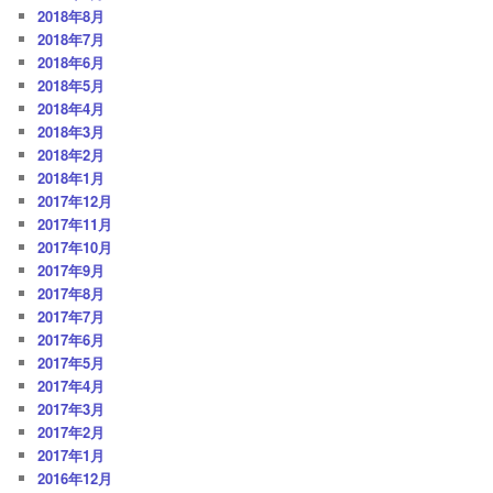
2018年8月
2018年7月
2018年6月
2018年5月
2018年4月
2018年3月
2018年2月
2018年1月
2017年12月
2017年11月
2017年10月
2017年9月
2017年8月
2017年7月
2017年6月
2017年5月
2017年4月
2017年3月
2017年2月
2017年1月
2016年12月