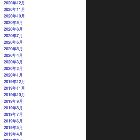
2020年12月
2020年11月
2020年10月
2020年9月
2020年8月
2020年7月
2020年6月
2020年5月
2020年4月
2020年3月
2020年2月
2020年1月
2019年12月
2019年11月
2019年10月
2019年9月
2019年8月
2019年7月
2019年6月
2019年5月
2019年4月