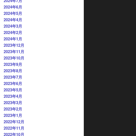
2024年7月
2024年6月
2024年5月
2024年4月
2024年3月
2024年2月
2024年1月
2023年12月
2023年11月
2023年10月
2023年9月
2023年8月
2023年7月
2023年6月
2023年5月
2023年4月
2023年3月
2023年2月
2023年1月
2022年12月
2022年11月
2022年10月