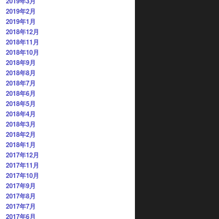
2019年3月
2019年2月
2019年1月
2018年12月
2018年11月
2018年10月
2018年9月
2018年8月
2018年7月
2018年6月
2018年5月
2018年4月
2018年3月
2018年2月
2018年1月
2017年12月
2017年11月
2017年10月
2017年9月
2017年8月
2017年7月
2017年6月