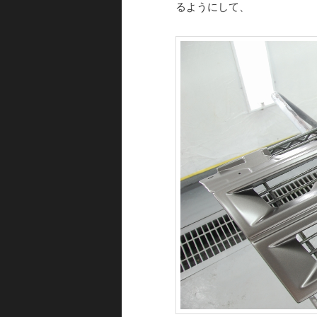
るようにして、