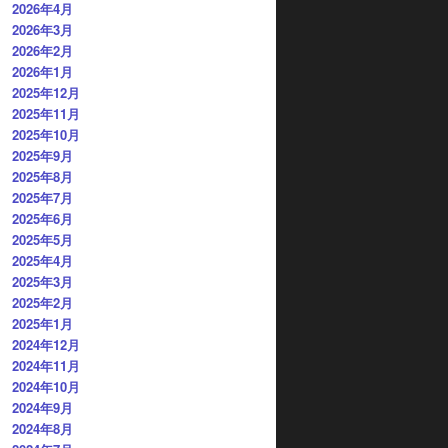
2026年4月
2026年3月
2026年2月
2026年1月
2025年12月
2025年11月
2025年10月
2025年9月
2025年8月
2025年7月
2025年6月
2025年5月
2025年4月
2025年3月
2025年2月
2025年1月
2024年12月
2024年11月
2024年10月
2024年9月
2024年8月