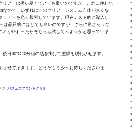
クリアーは扱い易くてとても良いのですが、これに使われ
物なので、いずれはこのクリアーシステム自体が無くな
クリアーを色々模索しています。現在テスト的に導入し
アーは品質的にはとても良いのですが、さらに良さそうな
これが終わったらそちらも試してみようかと思っていま
、後日60℃40分程の熱を掛けて塗膜を硬化させます。
をさせて頂きます。どうぞもう少々お待ちくださいま
タグ:
パジェロフロントグリル