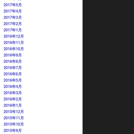
2017年5月
2017年4月
2017年3月
2017年2月
2017年1月
2016年12月
2016年11月
2016年10月
2016年9月
2016年8月
2016年7月
2016年6月
2016年5月
2016年4月
2016年3月
2016年2月
2016年1月
2015年12月
2015年11月
2015年10月
2015年9月