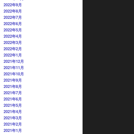
2022年9月
2022年8月
2022年7月
2022年6月
2022年5月
2022年4月
2022年3月
2022年2月
2022年1月
2021年12月
2021年11月
2021年10月
2021年9月
2021年8月
2021年7月
2021年6月
2021年5月
2021年4月
2021年3月
2021年2月
2021年1月