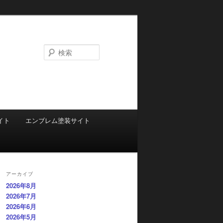
検
索
イト
エンブレム塗装サイト
アーカイブ
2026年8月
2026年7月
2026年6月
2026年5月