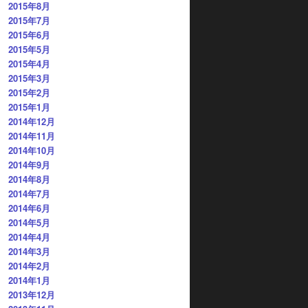
2015年8月
2015年7月
2015年6月
2015年5月
2015年4月
2015年3月
2015年2月
2015年1月
2014年12月
2014年11月
2014年10月
2014年9月
2014年8月
2014年7月
2014年6月
2014年5月
2014年4月
2014年3月
2014年2月
2014年1月
2013年12月